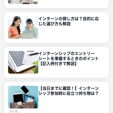
インターンの探し方は？目的に応
じた選び方も解説
インターンシップのエントリー
シートを準備するときのポイント
【記入例付きで解説】
【当日までに確認！】インターン
シップ参加時に役立つ持ち物は？
持ち物