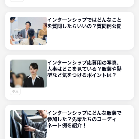
インターンシップではどんなこと
を質問したらいいの？質問例公開
インターンシップ応募用の写真、
人事はどこを見ている？服装や髪
型など気をつけるポイントは？
写真
インターンシップにどんな服装で
参加した？先輩たちのコーディ
ネート例を紹介！