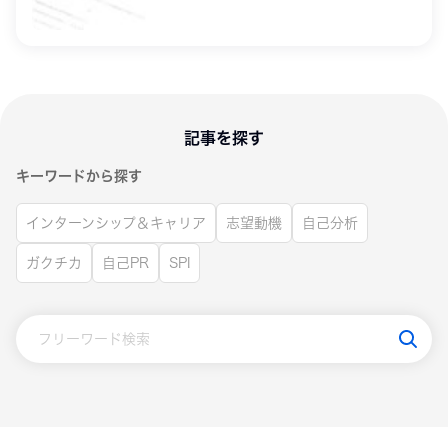
記事を探す
キーワードから探す
インターンシップ＆キャリア
志望動機
自己分析
ガクチカ
自己PR
SPI