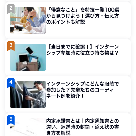
「得意なこと」を特技一覧100選
から見つけよう！選び方・伝え方
のポイントも解説
【当日までに確認！】インターン
シップ参加時に役立つ持ち物は？
インターンシップにどんな服装で
参加した？先輩たちのコーディ
ネート例を紹介！
内定承諾書とは｜内定通知書との
違い、返送時の封筒・添え状の書
き方を解説