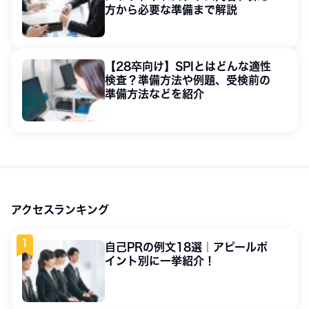
方から必要な準備まで解説
【28卒向け】SPIとはどんな適性
検査？準備方法や例題、受検前の
準備方法などを紹介
アクセスランキング
自己PRの例文18選｜アピールポ
イント別に一挙紹介！