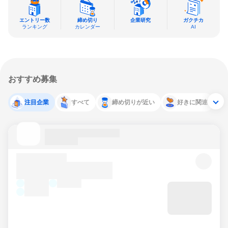
エントリー数
締め切り
企業研究
ガクチカ
ランキング
カレンダー
AI
おすすめ募集
注目企業
すべて
締め切りが近い
好きに関連