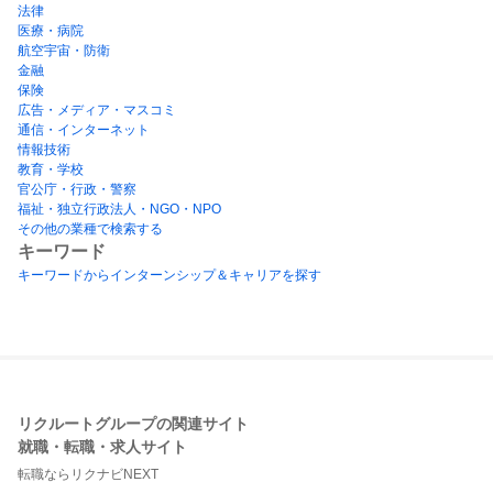
法律
医療・病院
航空宇宙・防衛
金融
保険
広告・メディア・マスコミ
通信・インターネット
情報技術
教育・学校
官公庁・行政・警察
福祉・独立行政法人・NGO・NPO
その他の業種で検索する
キーワード
キーワードからインターンシップ＆キャリアを探す
リクルートグループの関連サイト
就職・転職・求人サイト
転職ならリクナビNEXT