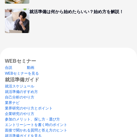
就活準備は何から始めたらいい？始め方を解説！
WEBセミナー
合説
動画
WEBセミナーを見る
就活準備ガイド
就活スケジュール
就活準備のすすめ方
自己分析のやり方
業界ナビ
業界研究のやり方とポイント
企業研究のやり方
参加のメリット、探し方・選び方
エントリーシートを書く時のポイント
面接で聞かれる質問と答え方のヒント
就活準備ガイドを見る