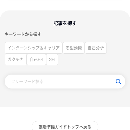
記事を探す
キーワードから探す
インターンシップ＆キャリア
志望動機
自己分析
ガクチカ
自己PR
SPI
就活準備ガイドトップへ戻る