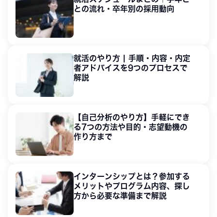
との流れ・卒年別の採用動向
就活のやり方 | 手順・内容・内定
者アドバイスを9つのプロセスで
解説
【自己分析のやり方】手軽にでき
る7つの方法や目的・志望動機の
作り方まで
インターンシップとは？参加する
メリットやプログラム内容、探し
方から必要な準備まで解説