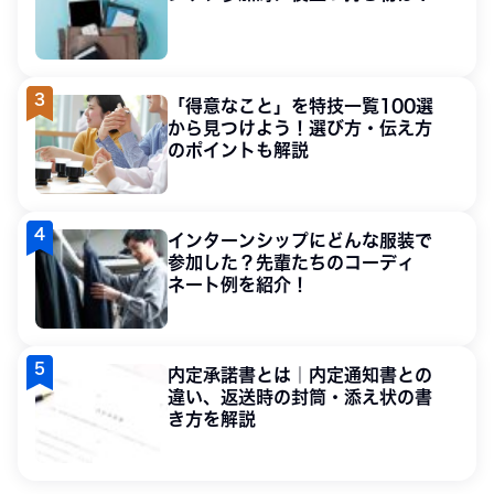
「得意なこと」を特技一覧100選
から見つけよう！選び方・伝え方
のポイントも解説
インターンシップにどんな服装で
参加した？先輩たちのコーディ
ネート例を紹介！
内定承諾書とは｜内定通知書との
違い、返送時の封筒・添え状の書
き方を解説