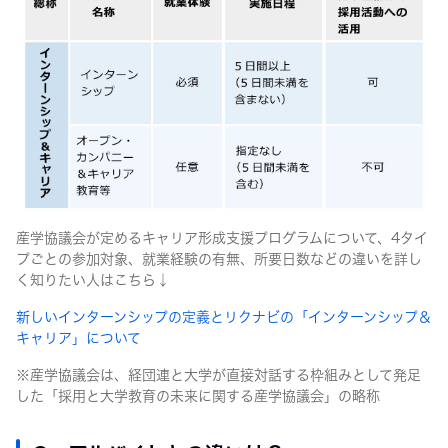
産学協議会が定めるキャリア形成支援プログラムについて、4タイ
プごとの参加対象、就業経験の有無、所要日数などの違いを詳し
く知りたい人はこちら↓
新しいインターンシップの定義とリクナビの「インターンシップ＆
キャリア」について
※産学協議会は、経団連と大学が直接対話する枠組みとして発足
した「採用と大学教育の未来に関する産学協議会」の略称