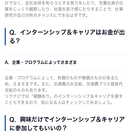
けでなく、会社全体を知ろうとする努力をしたり、先輩社員の仕
事をじっくり観察したり、社風を肌で感じたりすることで、仕事
研究や自己分析のチャンスにできるはずです。
Q. インターンシップ＆キャリアはお金が出
る？
A. 企業・プログラムによってさまざま
企業・プログラムによって、有償のものや無償のものがあるた
め、さまざまです。また、交通費のみ支給、交通費プラス昼食代
支給のものもあります。
リクナビでは「報酬あり」のインターンシップ＆キャリアを探す
こともできるので、気になる人はチェックしてみましょう。
Q. 興味だけでインターンシップ＆キャリア
に参加してもいいの？