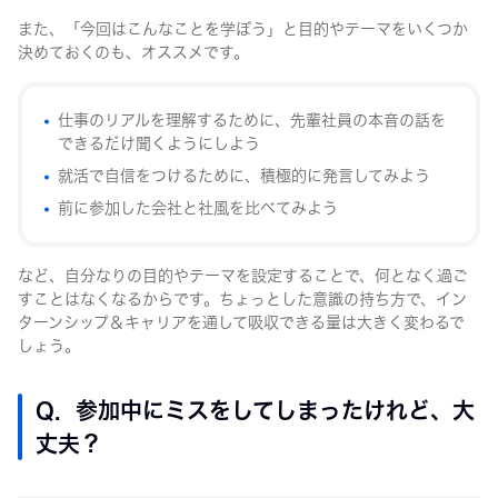
また、「今回はこんなことを学ぼう」と目的やテーマをいくつか
決めておくのも、オススメです。
仕事のリアルを理解するために、先輩社員の本音の話を
できるだけ聞くようにしよう
就活で自信をつけるために、積極的に発言してみよう
前に参加した会社と社風を比べてみよう
など、自分なりの目的やテーマを設定することで、何となく過ご
すことはなくなるからです。ちょっとした意識の持ち方で、イン
ターンシップ＆キャリアを通して吸収できる量は大きく変わるで
しょう。
Q. 参加中にミスをしてしまったけれど、大
丈夫？