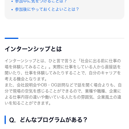
参加中に気をつけることは？
大学1・2年生
参加後にやっておくとよいことは？
インターンシップとは
インターンシップとは、ひと言で言うと「社会に出る前に仕事の
場を体験してみること」。実際に仕事をしている人から直接話を
聞いたり、仕事を体験してみたりすることで、自分のキャリアを
考える機会となります。
また、会社説明会やOB・OG訪問などで話を聞く場合よりも、自
分で現場の空気を感じることができるので、業種や職種、企業に
よる仕事内容の違いや働いている人たちの雰囲気、企業風土の違
いを知ることができます。
Q. どんなプログラムがある？