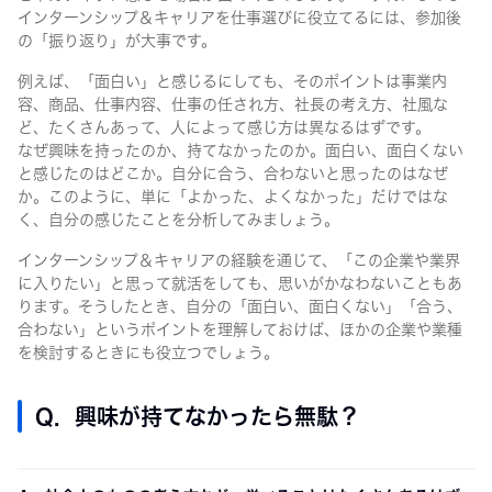
インターンシップ＆キャリアを仕事選びに役立てるには、参加後
の「振り返り」が大事です。
例えば、「面白い」と感じるにしても、そのポイントは事業内
容、商品、仕事内容、仕事の任され方、社長の考え方、社風な
ど、たくさんあって、人によって感じ方は異なるはずです。
なぜ興味を持ったのか、持てなかったのか。面白い、面白くない
と感じたのはどこか。自分に合う、合わないと思ったのはなぜ
か。このように、単に「よかった、よくなかった」だけではな
く、自分の感じたことを分析してみましょう。
インターンシップ＆キャリアの経験を通じて、「この企業や業界
に入りたい」と思って就活をしても、思いがかなわないこともあ
ります。そうしたとき、自分の「面白い、面白くない」「合う、
合わない」というポイントを理解しておけば、ほかの企業や業種
を検討するときにも役立つでしょう。
Q. 興味が持てなかったら無駄？