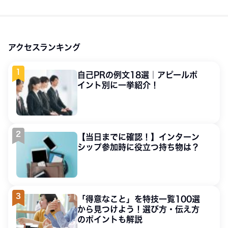
アクセスランキング
自己PRの例文18選｜アピールポ
イント別に一挙紹介！
【当日までに確認！】インターン
シップ参加時に役立つ持ち物は？
「得意なこと」を特技一覧100選
から見つけよう！選び方・伝え方
のポイントも解説