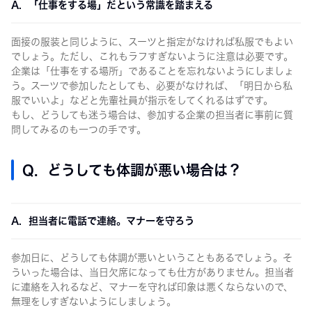
A. 「仕事をする場」だという常識を踏まえる
面接の服装と同じように、スーツと指定がなければ私服でもよい
でしょう。ただし、これもラフすぎないように注意は必要です。
企業は「仕事をする場所」であることを忘れないようにしましょ
う。スーツで参加したとしても、必要がなければ、「明日から私
服でいいよ」などと先輩社員が指示をしてくれるはずです。
もし、どうしても迷う場合は、参加する企業の担当者に事前に質
問してみるのも一つの手です。
Q. どうしても体調が悪い場合は？
A. 担当者に電話で連絡。マナーを守ろう
参加日に、どうしても体調が悪いということもあるでしょう。そ
ういった場合は、当日欠席になっても仕方がありません。担当者
に連絡を入れるなど、マナーを守れば印象は悪くならないので、
無理をしすぎないようにしましょう。