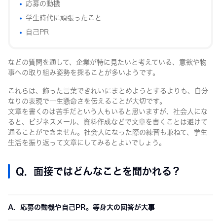
応募の動機
学生時代に頑張ったこと
自己PR
などの質問を通して、企業が特に見たいと考えている、意欲や物
事への取り組み姿勢を探ることが多いようです。
これらは、飾った言葉できれいにまとめようとするよりも、自分
なりの表現で一生懸命さを伝えることが大切です。
文章を書くのは苦手だという人もいると思いますが、社会人にな
ると、ビジネスメール、資料作成などで文章を書くことは避けて
通ることができません。社会人になった際の練習も兼ねて、学生
生活を振り返って文章にしてみるとよいでしょう。
Q. 面接ではどんなことを聞かれる？
A. 応募の動機や自己PR。等身大の回答が大事