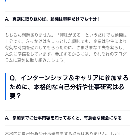
A. 真剣に取り組めば、動機は興味だけでも十分！
もちろん問題ありません。「興味がある」というだけでも動機は
十分です。きっかけはちょっとした興味でも、企業は学生により
有効な時間を過ごしてもらうために、さまざまな工夫を凝らし、
入念に準備をしています。参加するからには、それぞれのプログ
ラムに真剣に取り組みましょう。
Q. インターンシップ＆キャリアに参加する
ために、本格的な自己分析や仕事研究は必
要？
A. 参加までに仕事内容を知っておくと、有意義な機会になる
本格的に自己分析や仕事研究をする必要はありません。しかし、