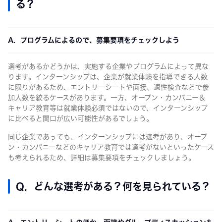
る？
A. プログラムによるので、募集要項をチェックしよう
選考があるかどうかは、実施する企業やプログラムによって異な
ります。インターンシップは、企業が就業体験を指導できる人数
に限りがあるため、エントリーシートや面接、適性検査などで参
加人数を絞るケースがあります。一方、オープン・カンパニー＆
キャリア教育等は就業体験必須ではないので、インターンシップ
に比べると間口が広い可能性があるでしょう。
同じ企業であっても、インターンシップには選考があり、オープ
ン・カンパニーなどのキャリア教育では選考がないといったケース
も考えられるため、詳細は募集要項をチェックしましょう。
Q. どんな選考がある？何を見られている？