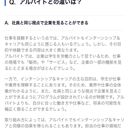
Q. アルバイトとの違いは？
A. 社員と同じ視点で企業を見ることができる
仕事を経験するという点では、アルバイトもインターンシップ＆
キャリアも同じように感じる人もいるでしょう。しかし、その目
的や体験できる内容は大きく異なります。
アルバイトでは、企業は学生を労働力として見ているため、仕事
の現場でも「販売」や「サービス」など、企業の一部の機能を見
るにとどまる場合がほとんどでしょう。
一方で、インターンシップ＆キャリアの主な目的は、学生が仕事
や業界を理解することにあります。そのため、業界や仕事の全体
像がわかるように、また、社員と同じような視点で企業を見るこ
とができるようにプログラムが設計されているのが特徴です。アル
バイトよりも、自分に合った働き方や仕事など、将来の可能性を
幅広く探ることができるでしょう。
取り組み方によっては、アルバイトでもインターンシップ＆キャリ
アと同様の効果を得られることもあります。担当の仕事の領域だ