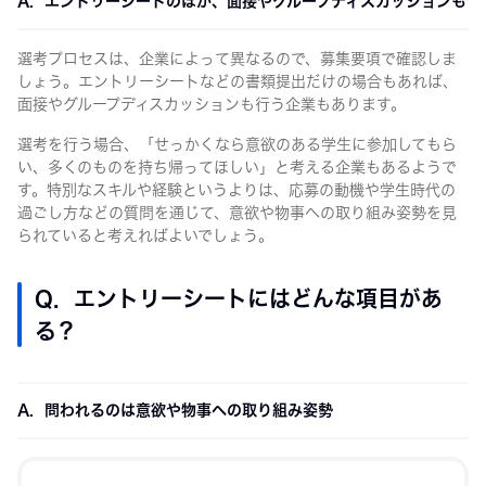
A. エントリーシートのほか、面接やグループディスカッションも
選考プロセスは、企業によって異なるので、募集要項で確認しま
しょう。エントリーシートなどの書類提出だけの場合もあれば、
面接やグループディスカッションも行う企業もあります。
選考を行う場合、「せっかくなら意欲のある学生に参加してもら
い、多くのものを持ち帰ってほしい」と考える企業もあるようで
す。特別なスキルや経験というよりは、応募の動機や学生時代の
過ごし方などの質問を通じて、意欲や物事への取り組み姿勢を見
られていると考えればよいでしょう。
Q. エントリーシートにはどんな項目があ
る？
A. 問われるのは意欲や物事への取り組み姿勢