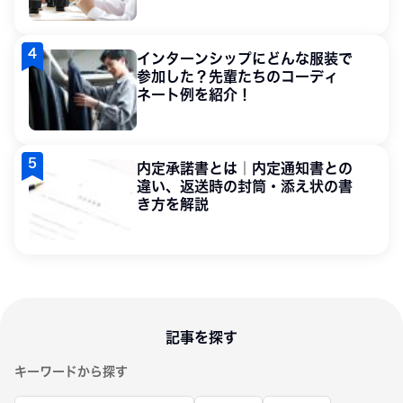
インターンシップにどんな服装で
参加した？先輩たちのコーディ
ネート例を紹介！
内定承諾書とは｜内定通知書との
違い、返送時の封筒・添え状の書
き方を解説
記事を探す
キーワードから探す