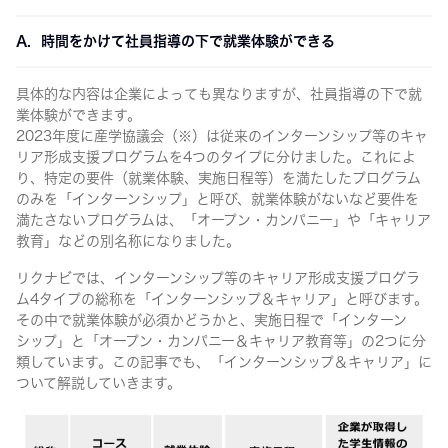
A. 時間をかけて社員指導の下で就業体験ができる
具体的な内容は企業によっても異なりますが、社員指導の下で就
業体験ができます。
2023年度に産学協議会（※）は従来のインターンシップ等のキャ
リア形成支援プログラムを4つのタイプに分けました。これによ
り、特定の要件（就業体験、実施日程等）を満たしたプログラム
のみを「インターンシップ」と呼び、就業体験がないなど要件を
満たさないプログラムは、「オープン・カンパニー」や「キャリア
教育」などの別名称になりました。
リクナビでは、インターンシップ等のキャリア形成支援プログラ
ム4タイプの総称を「インターンシップ＆キャリア」と呼びます。
その中で就業体験が必須かどうかと、実施日程で「インターン
シップ」と「オープン・カンパニー＆キャリア教育等」の2つに分
類しています。この記事でも、「インターンシップ＆キャリア」に
ついて解説していきます。