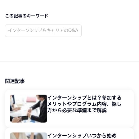
この記事のキーワード
インターンシップ＆キャリアのQ&A
関連記事
インターンシップとは？参加する
メリットやプログラム内容、探し
方から必要な準備まで解説
インターンシップいつから始め