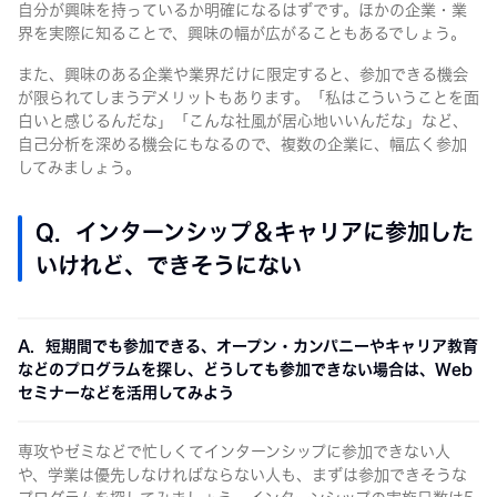
自分が興味を持っているか明確になるはずです。ほかの企業・業
界を実際に知ることで、興味の幅が広がることもあるでしょう。
また、興味のある企業や業界だけに限定すると、参加できる機会
が限られてしまうデメリットもあります。「私はこういうことを面
白いと感じるんだな」「こんな社風が居心地いいんだな」など、
自己分析を深める機会にもなるので、複数の企業に、幅広く参加
してみましょう。
Q. インターンシップ＆キャリアに参加した
いけれど、できそうにない
A. 短期間でも参加できる、オープン・カンパニーやキャリア教育
などのプログラムを探し、どうしても参加できない場合は、Web
セミナーなどを活用してみよう
専攻やゼミなどで忙しくてインターンシップに参加できない人
や、学業は優先しなければならない人も、まずは参加できそうな