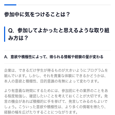
参加中に気をつけることは？
Q. 参加してよかったと思えるような取り組
み方は？
A. 意欲や積極性によって、得られる情報や経験の量が変わる
企業は、できるだけ学生が得るものが大きいようにプログラムを
組んでいます。しかし、それを貴重な体験にできるかどうかは、
本人の意欲と積極性、目的意識の有無によって変わります。
より有意義な時間にするためには、参加前にその業界のことをあ
る程度勉強し、確認したいことを考えておくことが大切です。発
言の機会があれば積極的に手を挙げて、発言してみるのもよいで
しょう。こういった意欲や積極性は、より多くの情報を得たり、
経験の幅を広げたりすることにつながります。