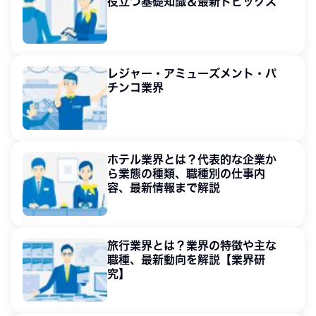
役立つ基礎知識＆最新トピックス
レジャー・アミューズメント・パ
チンコ業界
ホテル業界とは？代表的な企業か
ら業態の種類、職種別の仕事内
容、最新情報まで解説
旅行業界とは？業界の特徴や主な
職種、最新動向を解説【業界研
究】