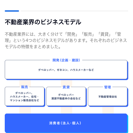
不動産業界のビジネスモデル
不動産業界には、大きく分けて「開発」「販売」「賃貸」「管
理」という4つのビジネスモデルがあります。それぞれのビジネス
モデルの特徴をまとめました。