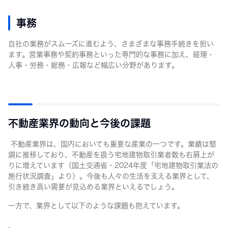
事務
自社の業務がスムーズに進むよう、さまざまな事務手続きを担い
ます。営業事務や契約事務といった専門的な事務に加え、経理・
人事・労務・総務・広報など幅広い分野があります。
不動産業界の動向と今後の課題
不動産業界は、国内においても重要な産業の一つです。業績は堅
調に推移しており、不動産を扱う宅地建物取引業者数も右肩上が
りに増えています（国土交通省・2024年度「宅地建物取引業法の
施行状況調査」より）。今後も人々の生活を支える業界として、
引き続き高い需要が見込める業界といえるでしょう。
一方で、業界として以下のような課題も抱えています。