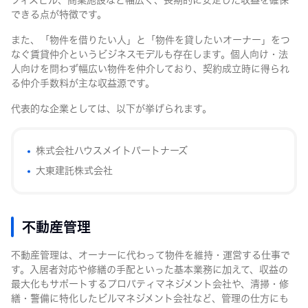
できる点が特徴です。
また、「物件を借りたい人」と「物件を貸したいオーナー」をつ
なぐ賃貸仲介というビジネスモデルも存在します。個人向け・法
人向けを問わず幅広い物件を仲介しており、契約成立時に得られ
る仲介手数料が主な収益源です。
代表的な企業としては、以下が挙げられます。
株式会社ハウスメイトパートナーズ
大東建託株式会社
不動産管理
不動産管理は、オーナーに代わって物件を維持・運営する仕事で
す。入居者対応や修繕の手配といった基本業務に加えて、収益の
最大化もサポートするプロパティマネジメント会社や、清掃・修
繕・警備に特化したビルマネジメント会社など、管理の仕方にも