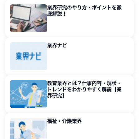
業界研究のやり方・ポイントを徹
底解説！
業界ナビ
教育業界とは？仕事内容・現状・
トレンドをわかりやすく解説【業
界研究】
福祉・介護業界