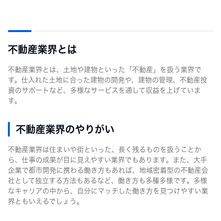
不動産業界とは
不動産業界とは、土地や建物といった「不動産」を扱う業界で
す。仕入れた土地に合った建物の開発や、建物の管理、不動産投
資のサポートなど、多様なサービスを通して収益を上げていま
す。
不動産業界のやりがい
不動産業界は住まいや街といった、長く残るものを扱うことか
ら、仕事の成果が目に見えやすい業界でもあります。また、大手
企業で都市開発に携わる働き方もあれば、地域密着型の不動産会
社として独立する方法もあるなど、働き方も多種多様です。多様
なキャリアの中から、自分にマッチした働き方を見つけやすい業
界ともいえるでしょう。