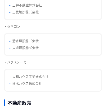
三井不動産株式会社
三菱地所株式会社
・ゼネコン
清水建設株式会社
大成建設株式会社
・ハウスメーカー
大和ハウス工業株式会社
積水ハウス株式会社
不動産販売