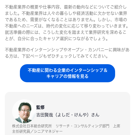
不動産業界の概要や仕事内容、最新の動向などについてご紹介し
ました。不動産業界は人々の暮らしや経済活動に欠かせない業界
であるため、需要がなくなることはありません。しかし、市場の
不動産へのニーズは、時代の変化に応じて移り変わっていきます。
就活準備の際には、こうした変化を踏まえて業界研究を深めるこ
とが、自分に合ったキャリア選択につながるでしょう。
不動産業界のインターンシップやオープン・カンパニーに興味があ
る方は、下記ページもぜひチェックしてみてください。
不動産に関わる企業のインターンシップ＆
キャリアの情報を見る
監修
吉田賢哉（よしだ・けんや）さん
株式会社日本総合研究所 リサーチ・コンサルティング部門 上席
主任研究員／シニアマネジャー