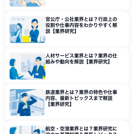
官公庁・公社業界とは？行政上の
役割や仕事内容をわかりやすく解
説【業界研究】
人材サービス業界とは？業界の仕
組みや動向を解説【業界研究】
鉄道業界とは？業界の特色や仕事
内容、最新トピックスまで解説
【業界研究】
航空・空港業界とは？業界研究に