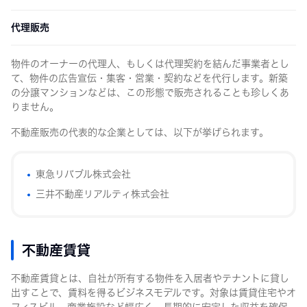
代理販売
物件のオーナーの代理人、もしくは代理契約を結んだ事業者とし
て、物件の広告宣伝・集客・営業・契約などを代行します。新築
の分譲マンションなどは、この形態で販売されることも珍しくあ
りません。
不動産販売の代表的な企業としては、以下が挙げられます。
東急リバブル株式会社
三井不動産リアルティ株式会社
不動産賃貸
不動産賃貸とは、自社が所有する物件を入居者やテナントに貸し
出すことで、賃料を得るビジネスモデルです。対象は賃貸住宅やオ
フィスビル、商業施設など幅広く、長期的に安定した収益を確保