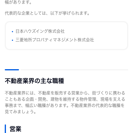
幅があります。
代表的な企業としては、以下が挙げられます。
日本ハウズイング株式会社
三菱地所プロパティマネジメント株式会社
不動産業界の主な職種
不動産業界には、不動産を販売する営業から、街づくりに携わる
こともある企画・開発、建物を維持する物件管理、現場を支える
事務まで、幅広い職種があります。不動産業界の代表的な職種を
見てみましょう。
営業