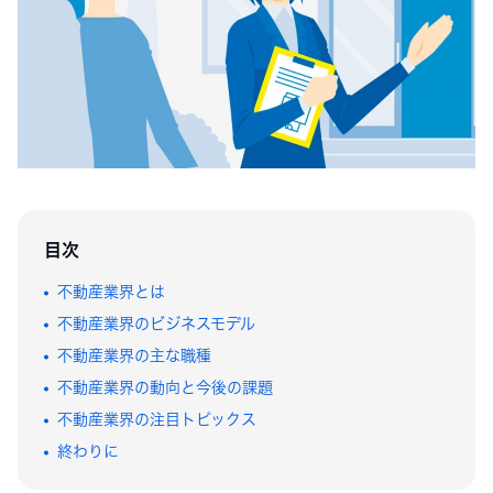
大学1・2年生
目次
不動産業界とは
不動産業界のビジネスモデル
不動産業界の主な職種
不動産業界の動向と今後の課題
不動産業界の注目トピックス
終わりに