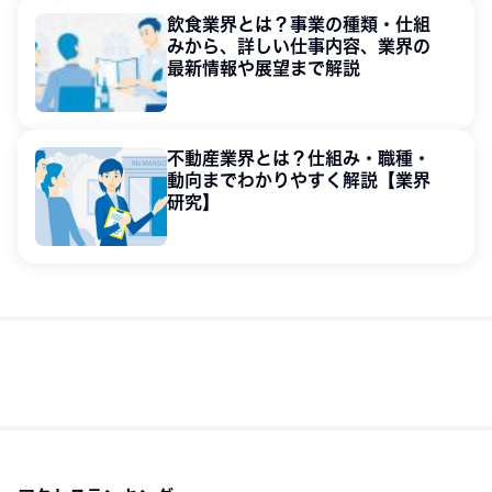
飲食業界とは？事業の種類・仕組
みから、詳しい仕事内容、業界の
最新情報や展望まで解説
不動産業界とは？仕組み・職種・
動向までわかりやすく解説【業界
研究】