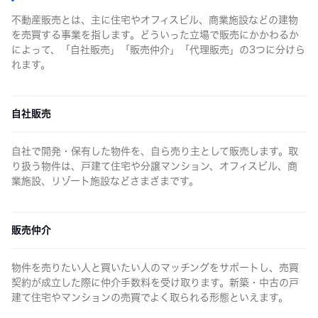
不動産販売とは、主に住宅やオフィスビル、商業施設などの建物
を売買する事業を指します。どういった立場で販売にかかわるか
によって、「自社販売」「販売仲介」「代理販売」の3つに分けら
れます。
自社販売
自社で開発・保有した物件を、自ら売り主として販売します。取
り扱う物件は、戸建て住宅や分譲マンション、オフィスビル、商
業施設、リゾート施設などさまざまです。
販売仲介
物件を売りたい人と買いたい人のマッチングをサポートし、売買
契約が成立した際に仲介手数料を受け取ります。新築・中古の戸
建て住宅やマンションの売買でよく取られる形態といえます。