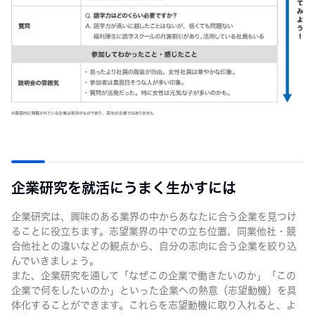
企業研究を就活にうまく生かすには
企業研究は、興味のある業界の中からあなたに合う企業を見つけ
ることに役立ちます。志望業界の中での立ち位置、同業他社・競
合他社との違いなどの観点から、自分の志向に合う企業を絞り込
んでいきましょう。
また、企業研究を通して「なぜこの企業で働きたいのか」「この
企業で何をしたいのか」といった企業への熱意（志望動機）を具
体化することができます。これらを志望動機に取り入れると、よ