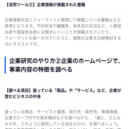
【活用ツール②】企業情報が掲載された書籍
企業情報を同じフォーマットに整理して掲載している書籍なども
参考になります。平均年収や離職率、有休消化状況など、人事担
当者や面接担当者には聞きにくいことが掲載されていたり、
フォーマットも統一されていたりと、複数の企業を比較検討する
のにオススメです。
企業研究のやり方②企業のホームページで、
事業内容の特徴を調べる
【調べる項目】扱っている「商品」や「サービス」など、企業が
営むビジネスの中身
扱っている商品・サービスと業態、取引先・販売先、事業規模、
企業グループ内での資本構成などを調べながら、「誰に、どんな
ものを、どのように提供している会社なのか」を調べましょう。