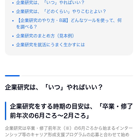
企業研究は、「いつ」やればいい？
大学1・2年生
企業研究は、「どのくらい」やりこむとよい？
【企業研究のやり方・8選】どんなツールを使って、何
を調べる？
企業研究のまとめ方（見本例）
企業研究を就活にうまく生かすには
企業研究は、「いつ」やればいい？
企業研究をする時期の目安は、「卒業・修了
前年次の6月ごろ〜2月ごろ」
企業研究は卒業・修了前年次（※）の6月ごろから始まるインター
ンシップ等のキャリア形成支援プログラムの応募と合わせて始め