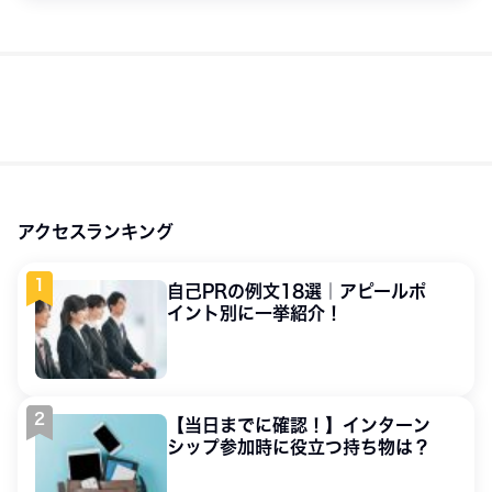
アクセスランキング
自己PRの例文18選｜アピールポ
イント別に一挙紹介！
【当日までに確認！】インターン
シップ参加時に役立つ持ち物は？