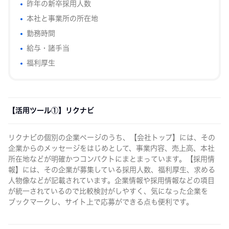
昨年の新卒採用人数
本社と事業所の所在地
勤務時間
給与・諸手当
福利厚生
【活用ツール①】リクナビ
リクナビの個別の企業ページのうち、【会社トップ】には、その
企業からのメッセージをはじめとして、事業内容、売上高、本社
所在地などが明確かつコンパクトにまとまっています。【採用情
報】には、その企業が募集している採用人数、福利厚生、求める
人物像などが記載されています。企業情報や採用情報などの項目
が統一されているので比較検討がしやすく、気になった企業を
ブックマークし、サイト上で応募ができる点も便利です。