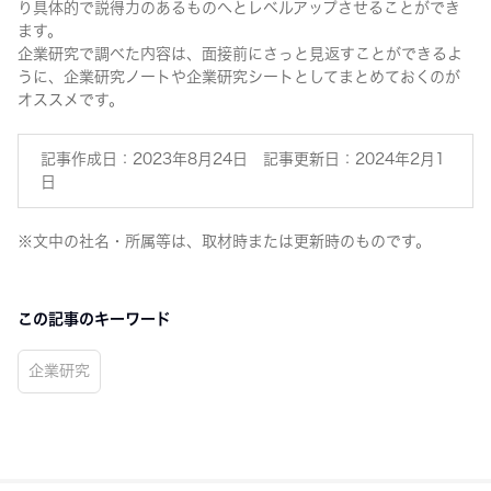
り具体的で説得力のあるものへとレベルアップさせることができ
ます。
企業研究で調べた内容は、面接前にさっと見返すことができるよ
うに、企業研究ノートや企業研究シートとしてまとめておくのが
オススメです。
記事作成日：2023年8月24日 記事更新日：2024年2月1
日
※文中の社名・所属等は、取材時または更新時のものです。
この記事のキーワード
企業研究