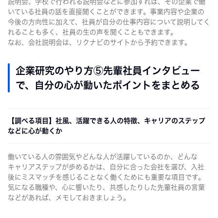
説明会、学校で行われる説明会などに参加すれば、その企業で働
いている社員の話を直接聞くことができます。事業内容や企業の
今後の方向性に加えて、社員が自分の仕事内容について説明してく
れることも多く、社員の生の声を聞くこともできます。
なお、会社説明会は、リクナビのサイトから予約できます。
企業研究のやり方⑤先輩社員インタビュー
で、自分の心が動いたポイントをまとめる
【調べる項目】社風、活躍できる人の特徴、キャリアのステップ
などに心が動くか
働いている人の雰囲気やどんな人が活躍しているのか、どんな
キャリアステップが歩めるかは、自分に合った会社を選び、入社
後にミスマッチを感じることなく働くためにも重要な項目です。
気になる職種や、心に響いたり、共感したりした先輩社員の言葉
などがあれば、メモしておきましょう。