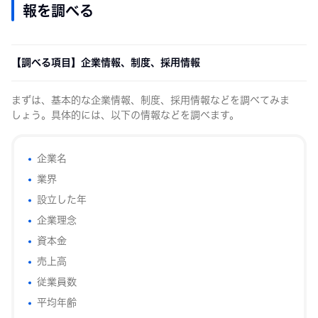
報を調べる
【調べる項目】企業情報、制度、採用情報
まずは、基本的な企業情報、制度、採用情報などを調べてみま
しょう。具体的には、以下の情報などを調べます。
企業名
業界
設立した年
企業理念
資本金
売上高
従業員数
平均年齢