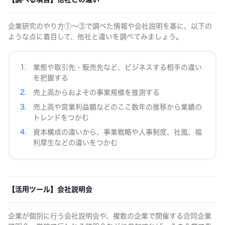
企業研究のやり方①～③で調べた情報や会社説明を基に、以下の
ような点に着目して、他社と違いを調べてみましょう。
業態や取引先・販売先など、ビジネスする相手の違い
を把握する
売上高からおよその事業規模を推測する
売上高や営業利益額などのここ数年の推移から業績の
トレンドをつかむ
資本構成の違いから、事業戦略や人事制度、社風、福
利厚生などの違いをつかむ
【活用ツール】会社説明会
企業が個別に行う会社説明会や、複数の企業で開催する合同企業