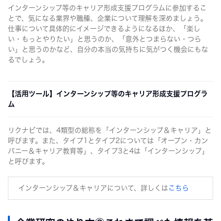
インターンシップ等のキャリア形成支援プログラムに参加するこ
とで、気になる業界や職種、企業について理解を深めましょう。
仕事について具体的にイメージできるようになるほか、「楽し
い・もっとやりたい」と思うのか、「意外とつまらない・つら
い」と思うのかなど、自分の本当の気持ちに気がつく機会にもな
るでしょう。
【活用ツール】インターンシップ等のキャリア形成支援プログラ
ム
リクナビでは、4類型の総称を「インターンシップ＆キャリア」と
呼びます。また、タイプ1とタイプ2については「オープン・カン
パニー＆キャリア教育等」、タイプ3と4は「インターンシップ」
と呼びます。
インターンシップ＆キャリアについて、詳しくは
こちら