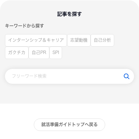
記事を探す
キーワードから探す
インターンシップ＆キャリア
志望動機
自己分析
ガクチカ
自己PR
SPI
就活準備ガイドトップへ戻る