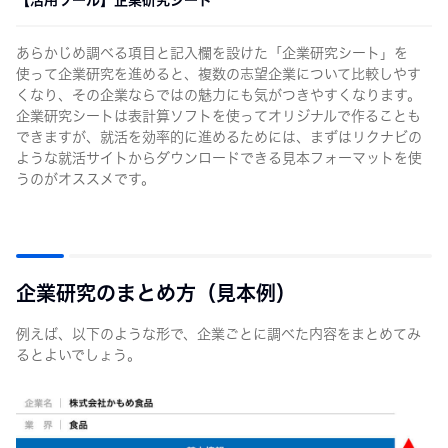
【活用ツール】企業研究シート
あらかじめ調べる項目と記入欄を設けた「企業研究シート」を
使って企業研究を進めると、複数の志望企業について比較しやす
くなり、その企業ならではの魅力にも気がつきやすくなります。
企業研究シートは表計算ソフトを使ってオリジナルで作ることも
できますが、就活を効率的に進めるためには、まずはリクナビの
ような就活サイトからダウンロードできる見本フォーマットを使
うのがオススメです。
企業研究のまとめ方（見本例）
例えば、以下のような形で、企業ごとに調べた内容をまとめてみ
るとよいでしょう。