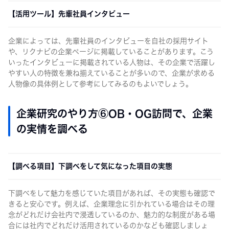
【活用ツール】先輩社員インタビュー
企業によっては、先輩社員のインタビューを自社の採用サイト
や、リクナビの企業ページに掲載していることがあります。こう
いったインタビューに掲載されている人物は、その企業で活躍し
やすい人の特徴を兼ね揃えていることが多いので、企業が求める
人物像の具体例として参考にしてみるのもよいでしょう。
企業研究のやり方⑥OB・OG訪問で、企業
の実情を調べる
【調べる項目】下調べをして気になった項目の実態
下調べをして魅力を感じていた項目があれば、その実態も確認で
きると安心です。例えば、企業理念に引かれている場合はその理
念がどれだけ会社内で浸透しているのか、魅力的な制度がある場
合には社内でどれだけ活用されているのかなども確認しましょ