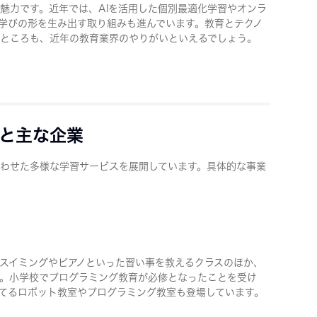
魅力です。近年では、AIを活用した個別最適化学習やオンラ
学びの形を生み出す取り組みも進んでいます。教育とテクノ
ところも、近年の教育業界のやりがいといえるでしょう。
と主な企業
わせた多様な学習サービスを展開しています。具体的な事業
スイミングやピアノといった習い事を教えるクラスのほか、
。小学校でプログラミング教育が必修となったことを受け
育てるロボット教室やプログラミング教室も登場しています。