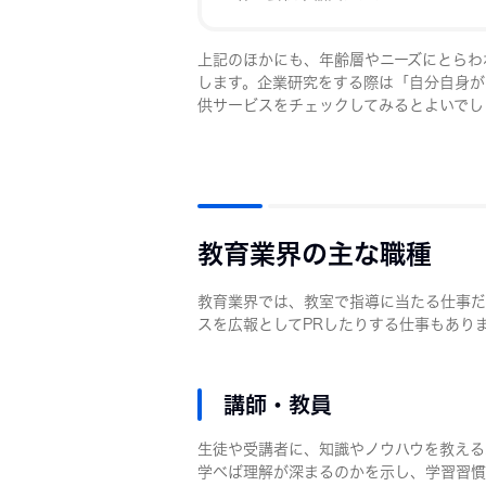
上記のほかにも、年齢層やニーズにとらわ
します。企業研究をする際は「自分自身が
供サービスをチェックしてみるとよいでし
教育業界の主な職種
教育業界では、教室で指導に当たる仕事だ
スを広報としてPRしたりする仕事もあり
講師・教員
生徒や受講者に、知識やノウハウを教える
学べば理解が深まるのかを示し、学習習慣