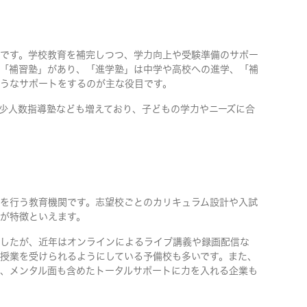
です。学校教育を補完しつつ、学力向上や受験準備のサポー
「補習塾」があり、「進学塾」は中学や高校への進学、「補
うなサポートをするのが主な役目です。
少人数指導塾なども増えており、子どもの学力やニーズに合
を行う教育機関です。志望校ごとのカリキュラム設計や入試
が特徴といえます。
したが、近年はオンラインによるライブ講義や録画配信な
授業を受けられるようにしている予備校も多いです。また、
、メンタル面も含めたトータルサポートに力を入れる企業も