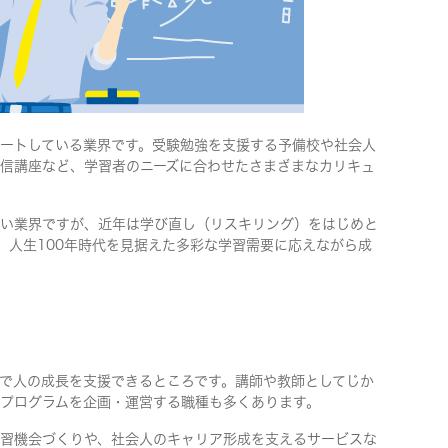
ートしている業界です。受験勉強を支援する予備校や社会人
信講座など、学習者のニーズに合わせたさまざまなカリキュ
い業界ですが、近年は学び直し（リスキリング）をはじめと
。人生100年時代を見据えた多彩な学習需要に応えながら成
で人の成長を支援できるところです。講師や教師としてじか
プログラムを企画・運営する職種も多くあります。
習機会づくりや、社会人のキャリア形成を支えるサービスな