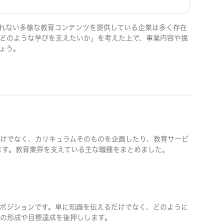
れない多様な教育コンテンツを提供している企業は多く存在
どのような学びを支えたいか」を考えた上で、事業内容や提
ょう。
けでなく、カリキュラムそのものを企画したり、教育サービ
ます。教育業界を支えている主な職種をまとめました。
ポジションです。単に知識を伝えるだけでなく、どのように
の形成や目標達成を後押しします。