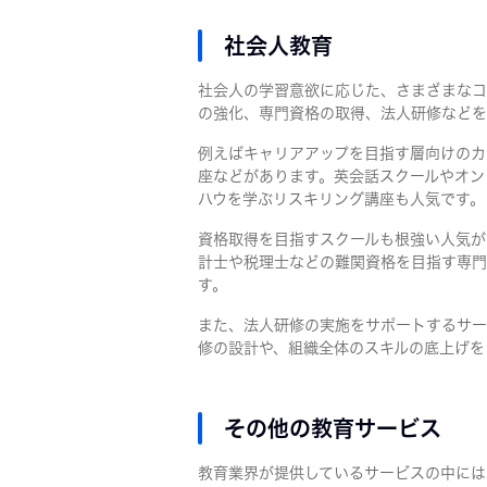
社会人教育
社会人の学習意欲に応じた、さまざまなコ
の強化、専門資格の取得、法人研修などを
例えばキャリアアップを目指す層向けのカ
座などがあります。英会話スクールやオン
ハウを学ぶリスキリング講座も人気です。
資格取得を目指すスクールも根強い人気が
計士や税理士などの難関資格を目指す専門
す。
また、法人研修の実施をサポートするサー
修の設計や、組織全体のスキルの底上げを
その他の教育サービス
教育業界が提供しているサービスの中には