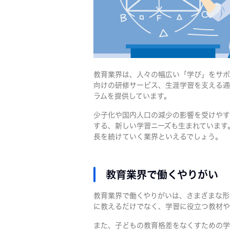
教育業界は、人々の幅広い「学び」をサポ
向けの研修サービス、生涯学習を支える通
ラムを提供しています。
少子化や国内人口の減少の影響を受けやす
する、新しい学習ニーズも生まれています
長を続けていく業界といえるでしょう。
教育業界で働くやりがい
教育業界で働くやりがいは、さまざまな形
に教えるだけでなく、学習に役立つ教材や
また、子どもの教育格差をなくすための学