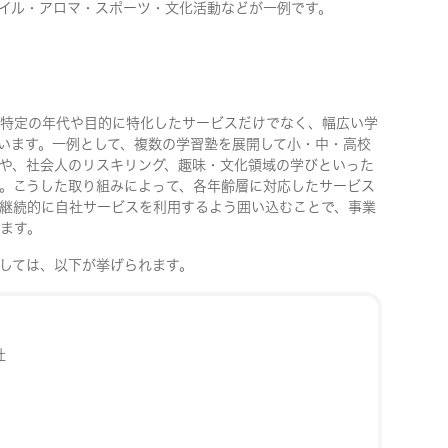
イル・アロマ・スポーツ・文化活動などが一例です。
特定の年代や目的に特化したサービスだけでなく、幅広い学
います。一例として、複数の学習塾を展開して小・中・高校
や、社会人のリスキリング、趣味・文化領域の学びといった
。こうした取り組みによって、各年齢層に対応したサービス
継続的に自社サービスを利用するよう囲い込むことで、事業
ます。
しては、以下が挙げられます。
社