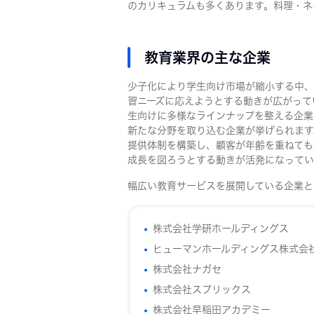
のカリキュラムも多くあります。料理・ネ
教育業界の主な企業
少子化により学生向け市場が縮小する中、
習ニーズに応えようとする動きが広がって
生向けに多様なラインナップを整える企業
新たな分野を取り込む企業が挙げられます
提供体制を構築し、顧客が年齢を重ねても
成長を図ろうとする動きが活発になってい
幅広い教育サービスを展開している企業と
株式会社学研ホールディングス
ヒューマンホールディングス株式会
株式会社ナガセ
株式会社スプリックス
株式会社早稲田アカデミー