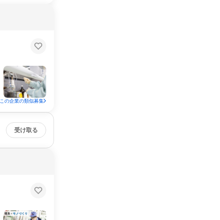
この企業の類似募集
受け取る