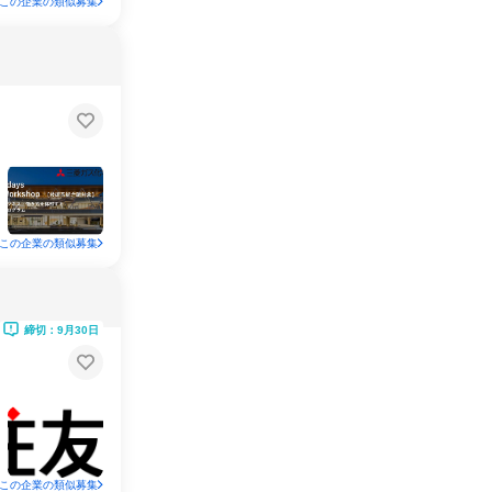
この企業の類似募集
この企業の類似募集
締切：9月30日
この企業の類似募集