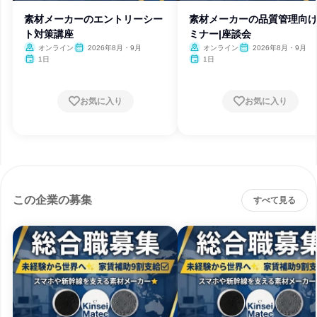
素材メーカーのエントリーシー
素材メーカーの品質管理向
ト対策講座
ミナー|座談会
オンライン
2026年8月・9月
オンライン
2026年8月・9月
1日
1日
お気に入り
お気に入り
この企業の募集
すべて見る