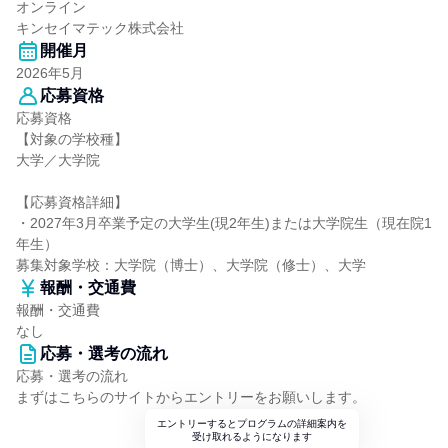
オンライン
キンセイマテック株式会社
開催月
2026年5月
応募資格
応募資格
【対象の学校種】
大学／大学院
【応募資格詳細】
・2027年3月卒業予定の大学生(現2年生)または大学院生（現在院1
年生）
募集対象学校：大学院（博士）、大学院（修士）、大学
報酬・交通費
報酬・交通費
なし
応募・選考の流れ
応募・選考の流れ
まずはこちらのサイトからエントリーをお願いします。
エントリーするとプログラムの詳細案内を
受け取れるようになります