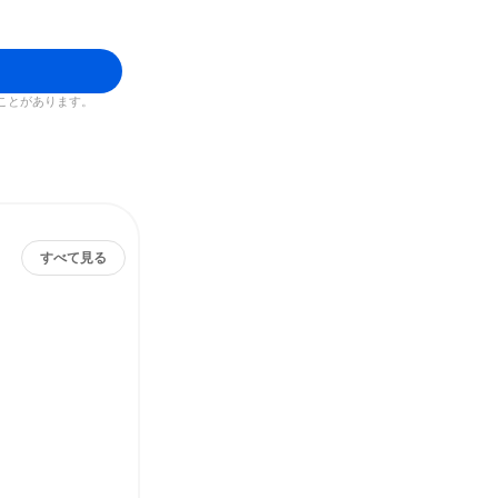
ことがあります。
すべて見る