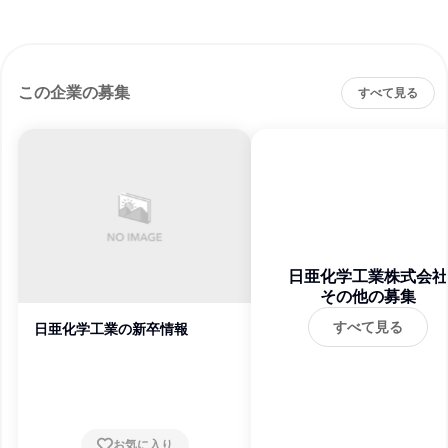
この企業の募集
すべて見る
日亜化学工業株式会社
その他の募集
すべて見る
日亜化学工業の新卒情報
お気に入り