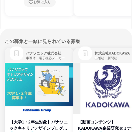
お気に入り
この募集と一緒に見られている募集
パナソニック株式会社
株式会社KADOKAWA
半導体・電子機器メーカー
出版社・新聞社
【大学1・2年生対象】パナソニ
【動画コンテンツ】
ックキャリアデザインプログラ
KADOKAWA企業研究セミナ