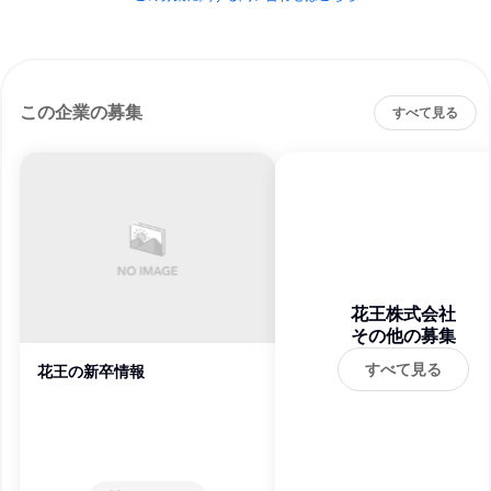
この企業の募集
すべて見る
花王株式会社
その他の募集
すべて見る
花王の新卒情報