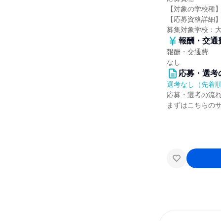
【対象の学校種
【応募資格詳細】
募集対象学校：
報酬・交通
報酬・交通費
なし
応募・選考
選考なし（先着
応募・選考の流
まずはこちらの