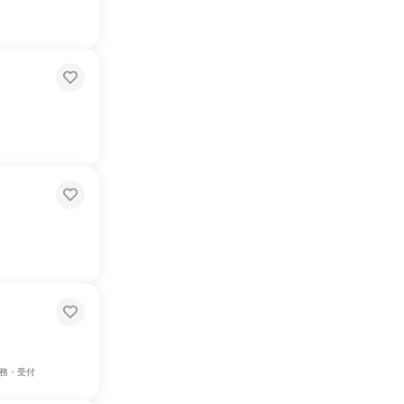
事務・受付