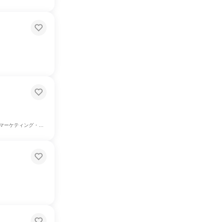
ティング・広告・宣伝