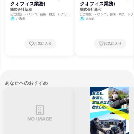
クオフィス業務)
クオフィス業務)
株式会社新和
株式会社新和
公営競技・パチンコ、芸術・娯楽・レクリエ
公営競技・パチンコ、芸術・娯楽・レク
ーション、建築設計
ーション、建築設計
北海道
北海道
お気に入り
お気に入り
あなたへのおすすめ