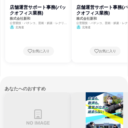
店舗運営サポート事務(バッ
店舗運営サポート事務(
クオフィス業務)
クオフィス業務)
株式会社新和
株式会社新和
公営競技・パチンコ、芸術・娯楽・レクリエ
公営競技・パチンコ、芸術・娯楽・レク
ーション、建築設計
ーション、建築設計
北海道
北海道
お気に入り
お気に入り
あなたへのおすすめ