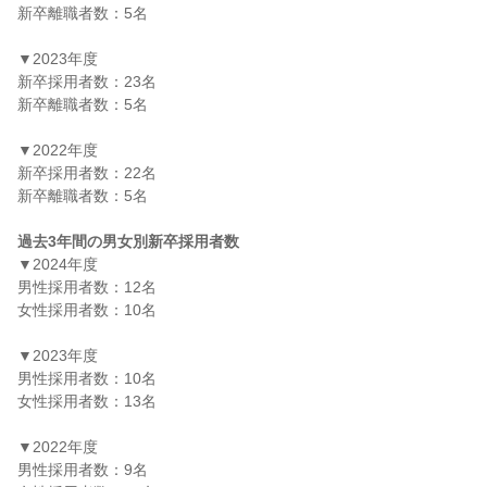
新卒離職者数：5名

▼2023年度

新卒採用者数：23名

新卒離職者数：5名

▼2022年度

新卒採用者数：22名

新卒離職者数：5名

過去3年間の男女別新卒採用者数
▼2024年度

男性採用者数：12名

女性採用者数：10名

▼2023年度

男性採用者数：10名

女性採用者数：13名

▼2022年度

男性採用者数：9名
