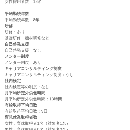
女性採用者数：13名

平均勤続年数
研修
研修：あり

自己啓発支援
メンター制度
キャリアコンサルティング制度
社内検定
月平均所定外労働時間
有給取得平均日数
育児休業取得者数
女性：育休取得者1名（対象者1名）
