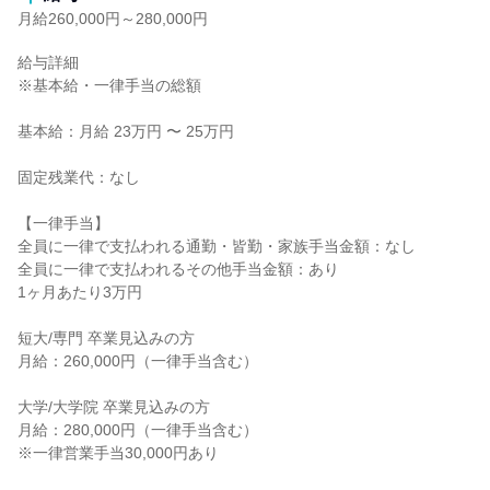
月給260,000円～280,000円
給与詳細

※基本給・一律手当の総額

基本給：月給 23万円 〜 25万円

固定残業代：なし

【一律手当】

全員に一律で支払われる通勤・皆勤・家族手当金額：なし

全員に一律で支払われるその他手当金額：あり

1ヶ月あたり3万円

短大/専門 卒業見込みの方

月給：260,000円（一律手当含む）

大学/大学院 卒業見込みの方

月給：280,000円（一律手当含む）

※一律営業手当30,000円あり
