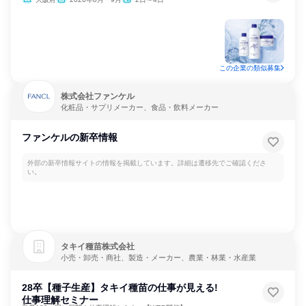
この企業の類似募集
株式会社ファンケル
化粧品・サプリメーカー、食品・飲料メーカー
ファンケルの新卒情報
外部の新卒情報サイトの情報を掲載しています。詳細は遷移先でご確認くださ
い。
タキイ種苗株式会社
小売・卸売・商社、製造・メーカー、農業・林業・水産業
28卒【種子生産】タキイ種苗の仕事が見える!
仕事理解セミナー