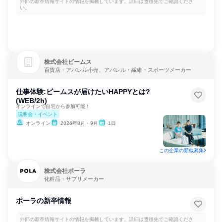
外部の新卒情報サイトの情報を掲載しています。詳細は遷移先でご確認くださ
い。
株式会社ビームス
百貨店・アパレル小売、アパレル・繊維・スポーツメーカー
仕事体験:ビームスが届けたいHAPPYとは?
(WEB/2h)
オンラインで自宅から参加可能！
説明会・イベント
オンライン
2026年8月・9月
1日
この企業の類似募集
株式会社ポーラ
化粧品・サプリメーカー
ポーラの新卒情報
外部の新卒情報サイトの情報を掲載しています。詳細は遷移先でご確認くださ