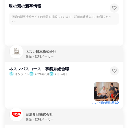
味の素の新卒情報
外部の新卒情報サイトの情報を掲載しています。詳細は遷移先でご確認くださ
い。
ネスレ日本株式会社
食品・飲料メーカー
ネスレパスコース 事務系総合職
オンライン
2026年8月
2日～4日
この企業の類似募集
日清食品株式会社
食品・飲料メーカー