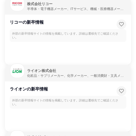
株式会社リコー
半導体・電子機器メーカー、ITサービス、機械・医療機器メーカ
ー
リコーの新卒情報
外部の新卒情報サイトの情報を掲載しています。詳細は遷移先でご確認くださ
い。
ライオン株式会社
化粧品・サプリメーカー、化学メーカー、一般消費財・文具メー
カー
ライオンの新卒情報
外部の新卒情報サイトの情報を掲載しています。詳細は遷移先でご確認くださ
い。