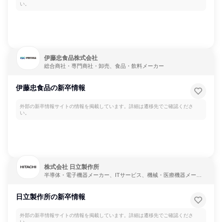
い。
伊藤忠食品株式会社
総合商社・専門商社・卸売、食品・飲料メーカー
伊藤忠食品の新卒情報
外部の新卒情報サイトの情報を掲載しています。詳細は遷移先でご確認くださ
い。
株式会社 日立製作所
半導体・電子機器メーカー、ITサービス、機械・医療機器メーカ
ー
日立製作所の新卒情報
外部の新卒情報サイトの情報を掲載しています。詳細は遷移先でご確認くださ
い。