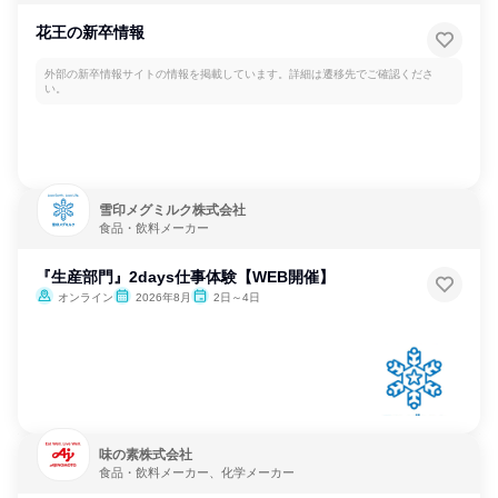
花王の新卒情報
外部の新卒情報サイトの情報を掲載しています。詳細は遷移先でご確認くださ
い。
雪印メグミルク株式会社
食品・飲料メーカー
『生産部門』2days仕事体験【WEB開催】
オンライン
2026年8月
2日～4日
味の素株式会社
食品・飲料メーカー、化学メーカー