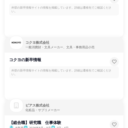
外部の新卒情報サイトの情報を掲載しています。詳細は遷移先でご確認くださ
い。
コクヨ株式会社
一般消費財・文具メーカー、文具・事務用品小売
コクヨの新卒情報
外部の新卒情報サイトの情報を掲載しています。詳細は遷移先でご確認くださ
い。
ピアス株式会社
化粧品・サプリメーカー
【総合職】研究職 仕事体験
大阪府
2026年8月・9月
2日～4日