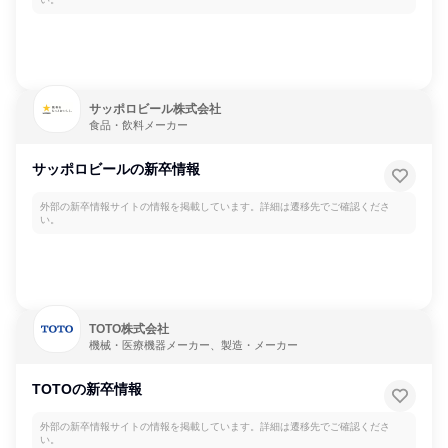
サッポロビール株式会社
食品・飲料メーカー
サッポロビールの新卒情報
外部の新卒情報サイトの情報を掲載しています。詳細は遷移先でご確認くださ
い。
TOTO株式会社
機械・医療機器メーカー、製造・メーカー
TOTOの新卒情報
外部の新卒情報サイトの情報を掲載しています。詳細は遷移先でご確認くださ
い。