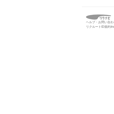
ヘルプ・お問い合わ
リクルートID規約
I