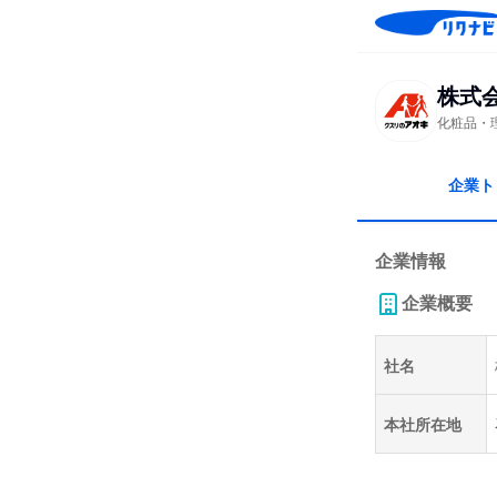
株式
化粧品・
企業ト
企業情報
企業概要
社名
本社所在地