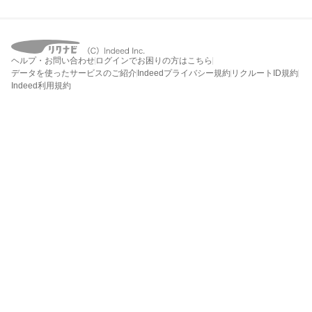
ヘルプ・お問い合わせ
ログインでお困りの方はこちら
データを使ったサービスのご紹介
Indeedプライバシー規約
リクルートID規約
Indeed利用規約