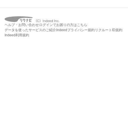
ヘルプ・お問い合わせ
ログインでお困りの方はこちら
データを使ったサービスのご紹介
Indeedプライバシー規約
リクルートID規約
Indeed利用規約