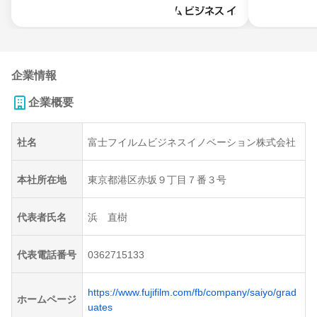
企業情報
企業概要
社名
富士フイルムビジネスイノベーション株式会社
本社所在地
東京都港区赤坂９丁目７番３号
代表者氏名
浜 直樹
代表電話番号
0362715133
https://www.fujifilm.com/fb/company/saiyo/grad
ホームページ
uates