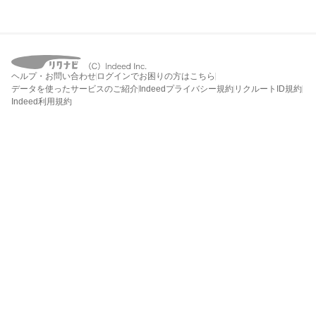
ヘルプ・お問い合わせ
ログインでお困りの方はこちら
データを使ったサービスのご紹介
Indeedプライバシー規約
リクルートID規約
Indeed利用規約