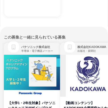
この募集と一緒に見られている募集
パナソニック株式会社
株式会社KADOKAWA
半導体・電子機器メーカー
出版社・新聞社
【大学1・2年生対象】パナソニ
【動画コンテンツ】