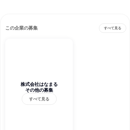
この企業の募集
すべて見る
株式会社はなまる
その他の募集
すべて見る