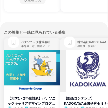
お気に入り
この募集と一緒に見られている募集
パナソニック株式会社
株式会社KADOKAWA
半導体・電子機器メーカー
出版社・新聞社
【大学1・2年生対象】パナソニ
【動画コンテンツ】
ックキャリアデザインプログラ
KADOKAWA企業研究セミナ