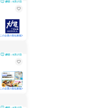
締切：8月17日
この企業の類似募集
締切：8月17日
この企業の類似募集
締切：8月17日