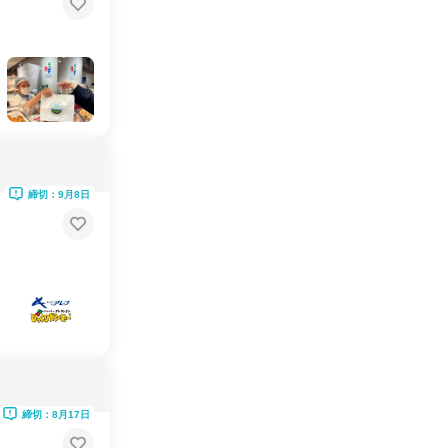
締切：9月8日
締切：8月17日