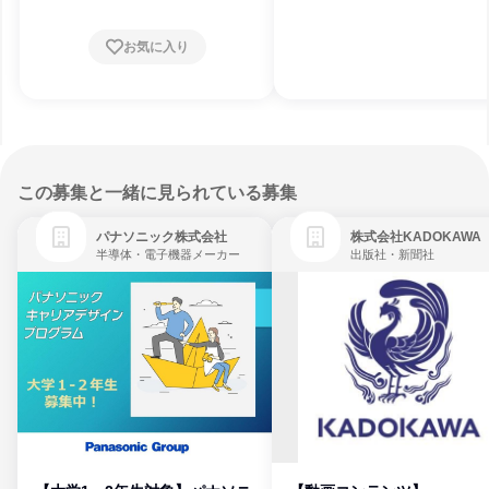
お気に入り
この募集と一緒に見られている募集
パナソニック株式会社
株式会社KADOKAWA
半導体・電子機器メーカー
出版社・新聞社