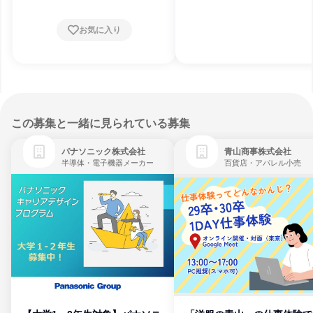
お気に入り
この募集と一緒に見られている募集
パナソニック株式会社
青山商事株式会社
半導体・電子機器メーカー
百貨店・アパレル小売