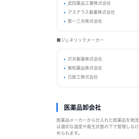
武田薬品工業株式会社
アステラス製薬株式会社
第一三共株式会社
■ジェネリックメーカー
沢井製薬株式会社
東和薬品株式会社
日医工株式会社
医薬品卸会社
医薬品メーカーから仕入れた医薬品を物流
は適切な温度や衛生状態の下で管理しなけ
められます。