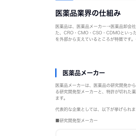
医薬品業界の仕組み
医薬品は、医薬品メーカー→医薬品卸会社
た、CRO・CMO・CSO・CDMOとい
を外部から支えているところが特徴です。
医薬品メーカー
医薬品メーカーは、医薬品の研究開発から
る研究開発型メーカーと、特許が切れた薬
ます。
代表的な企業としては、以下が挙げられま
■研究開発型メーカー