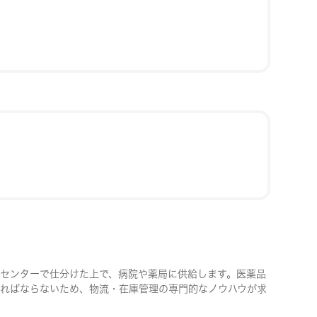
センターで仕分けた上で、病院や薬局に供給します。医薬品
ればならないため、物流・在庫管理の専門的なノウハウが求