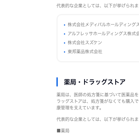
代表的な企業としては、以下が挙げられま
株式会社メディパルホールディング
アルフレッサホールディングス株式
株式会社スズケン
東邦薬品株式会社
薬局・ドラッグストア
薬局は、医師の処方箋に基づいて医薬品を
ラッグストアは、処方箋がなくても購入で
康管理を支えています。
代表的な企業としては、以下が挙げられま
■薬局