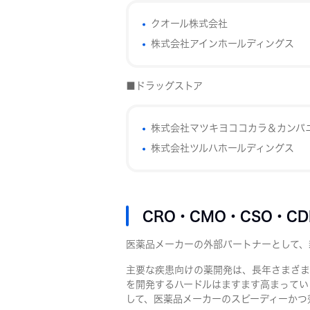
クオール株式会社
株式会社アインホールディングス
■ドラッグストア
株式会社マツキヨココカラ＆カンパ
株式会社ツルハホールディングス
CRO・CMO・CSO・C
医薬品メーカーの外部パートナーとして、
主要な疾患向けの薬開発は、長年さまざま
を開発するハードルはますます高まってい
して、医薬品メーカーのスピーディーかつ