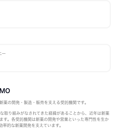
ニー
DMO
新薬の開発・製造・販売を支える受託機関です。
な取り組みがなされてきた経緯があることから、近年は新薬
ます。各受託機関は新薬の開発や営業といった専門性を生か
効率的な新薬開発を支えています。