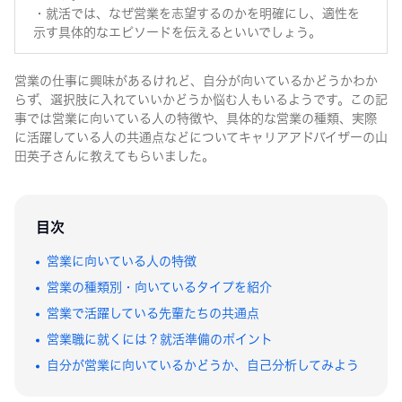
・就活では、なぜ営業を志望するのかを明確にし、適性を
大学1・2年生
示す具体的なエピソードを伝えるといいでしょう。
営業の仕事に興味があるけれど、自分が向いているかどうかわか
らず、選択肢に入れていいかどうか悩む人もいるようです。この記
事では営業に向いている人の特徴や、具体的な営業の種類、実際
に活躍している人の共通点などについてキャリアアドバイザーの山
田英子さんに教えてもらいました。
目次
営業に向いている人の特徴
営業の種類別・向いているタイプを紹介
営業で活躍している先輩たちの共通点
営業職に就くには？就活準備のポイント
自分が営業に向いているかどうか、自己分析してみよう