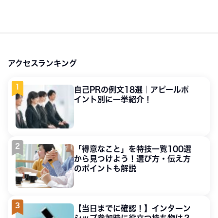
アクセスランキング
自己PRの例文18選｜アピールポ
イント別に一挙紹介！
「得意なこと」を特技一覧100選
から見つけよう！選び方・伝え方
のポイントも解説
【当日までに確認！】インターン