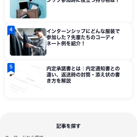
シップ参加時に役立つ持ち物は？
インターンシップにどんな服装で
参加した？先輩たちのコーディ
ネート例を紹介！
内定承諾書とは｜内定通知書との
違い、返送時の封筒・添え状の書
き方を解説
記事を探す