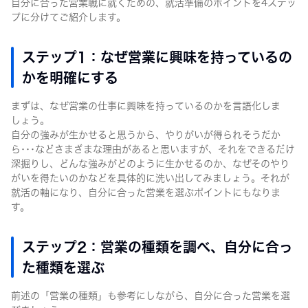
自分に合った営業職に就くための、就活準備のポイントを4ステッ
プに分けてご紹介します。
ステップ1：なぜ営業に興味を持っているの
かを明確にする
まずは、なぜ営業の仕事に興味を持っているのかを言語化しま
しょう。
自分の強みが生かせると思うから、やりがいが得られそうだか
ら･･･などさまざまな理由があると思いますが、それをできるだけ
深掘りし、どんな強みがどのように生かせるのか、なぜそのやり
がいを得たいのかなどを具体的に洗い出してみましょう。それが
就活の軸になり、自分に合った営業を選ぶポイントにもなりま
す。
ステップ2：営業の種類を調べ、自分に合っ
た種類を選ぶ
前述の「営業の種類」も参考にしながら、自分に合った営業を選