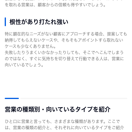
を取れる営業は、顧客からの信頼も得やすいでしょう。
根性があり打たれ強い
特に顕在的なニーズがない顧客にアプローチする場合、提案しても
納得してもらえないケースや、そもそもアポイントすら取れない
ケースも少なくありません。
失敗したりうまくいかなかったりしても、そこでへこんでしまう
のではなく、すぐに気持ちを切り替えて行動できる人は、営業に
向いているでしょう。
営業の種類別・向いているタイプを紹介
ひと口に営業と言っても、さまざまな種類があります。ここで
は、営業の種類の紹介と、それぞれに向いているタイプをご紹介