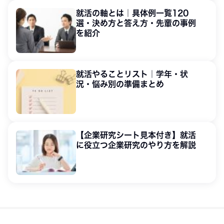
就活の軸とは｜具体例一覧120
選・決め方と答え方・先輩の事例
を紹介
就活やることリスト｜学年・状
況・悩み別の準備まとめ
【企業研究シート見本付き】就活
に役立つ企業研究のやり方を解説