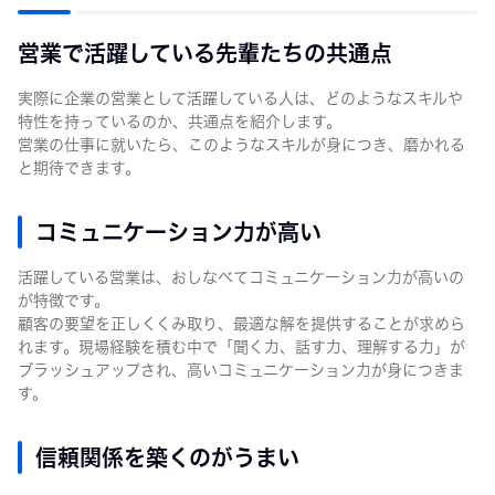
営業で活躍している先輩たちの共通点
実際に企業の営業として活躍している人は、どのようなスキルや
特性を持っているのか、共通点を紹介します。
営業の仕事に就いたら、このようなスキルが身につき、磨かれる
と期待できます。
コミュニケーション力が高い
活躍している営業は、おしなべてコミュニケーション力が高いの
が特徴です。
顧客の要望を正しくくみ取り、最適な解を提供することが求めら
れます。現場経験を積む中で「聞く力、話す力、理解する力」が
ブラッシュアップされ、高いコミュニケーション力が身につきま
す。
信頼関係を築くのがうまい