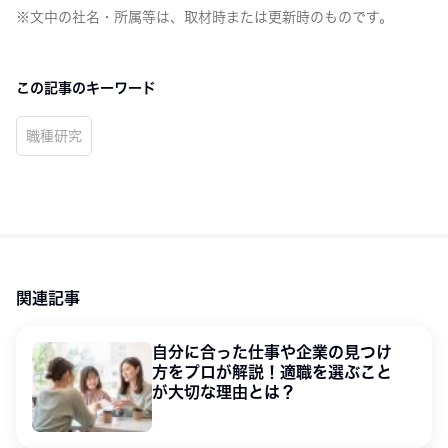
※文中の社名・所属等は、取材時または更新時のものです。
この記事のキーワード
職種研究
関連記事
自分に合った仕事や企業の見つけ
方をプロが解説！適職を選ぶこと
が大切な理由とは？