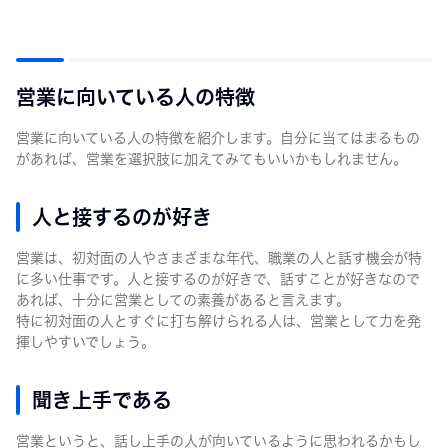
営業に向いている人の特徴
営業に向いている人の特徴を紹介します。自分に当てはまるもの
があれば、営業を選択肢に加えてみてもいいかもしれません。
人と接するのが好き
営業は、初対面の人やさまざまな年代、職業の人と話す機会が特
に多い仕事です。人と接するのが好きで、話すことが好きなので
あれば、十分に営業としての素養があると言えます。
特に初対面の人とすぐに打ち解けられる人は、営業として力を発
揮しやすいでしょう。
聞き上手である
営業というと、話し上手の人が向いているように思われるかもし