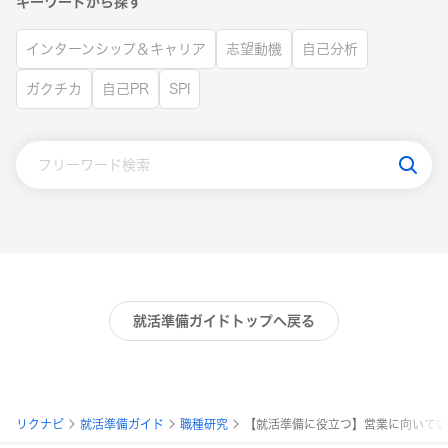
キーワードから探す
インターンシップ＆キャリア
志望動機
自己分析
ガクチカ
自己PR
SPI
就活準備ガイドトップへ戻る
パ
リクナビ
就活準備ガイド
職種研究
【就活準備に役立つ】営業に向いてい