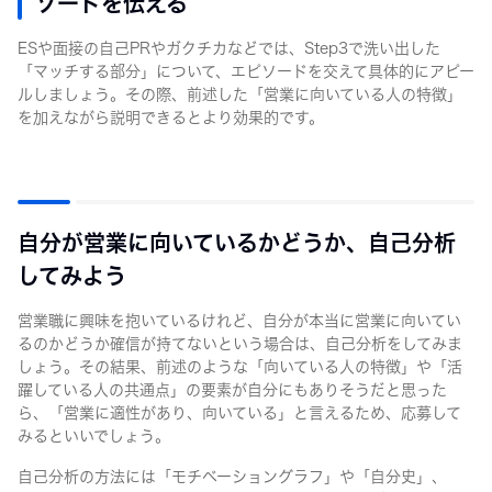
ソードを伝える
ESや面接の自己PRやガクチカなどでは、Step3で洗い出した
「マッチする部分」について、エピソードを交えて具体的にアピー
ルしましょう。その際、前述した「営業に向いている人の特徴」
を加えながら説明できるとより効果的です。
自分が営業に向いているかどうか、自己分析
してみよう
営業職に興味を抱いているけれど、自分が本当に営業に向いてい
るのかどうか確信が持てないという場合は、自己分析をしてみま
しょう。その結果、前述のような「向いている人の特徴」や「活
躍している人の共通点」の要素が自分にもありそうだと思った
ら、「営業に適性があり、向いている」と言えるため、応募して
みるといいでしょう。
自己分析の方法には「モチベーショングラフ」や「自分史」、