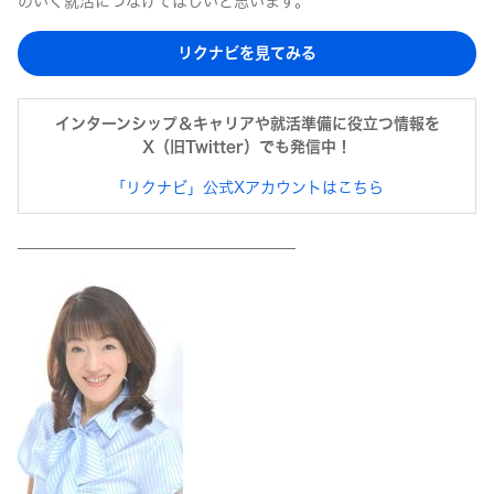
のいく就活につなげてほしいと思います。
リクナビを見てみる
インターンシップ＆キャリアや就活準備に役立つ情報を
X（旧Twitter）でも発信中！
「
リクナビ
」公式Xアカウントはこちら
——————————————————