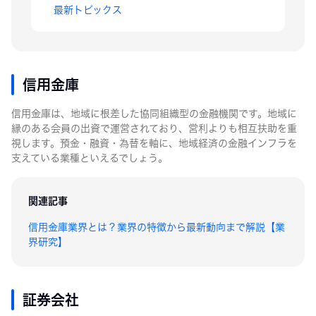
最新トピックス
信用金庫
信用金庫は、地域に根差した協同組織型の金融機関です。地域に
縁のある会員の出資で運営されており、営利よりも相互扶助を重
視します。預金・融資・為替を軸に、地域経済の金融インフラを
支えている業種といえるでしょう。
関連記事
信用金庫業界とは？業界の特徴から最新動向まで解説【業
界研究】
証券会社