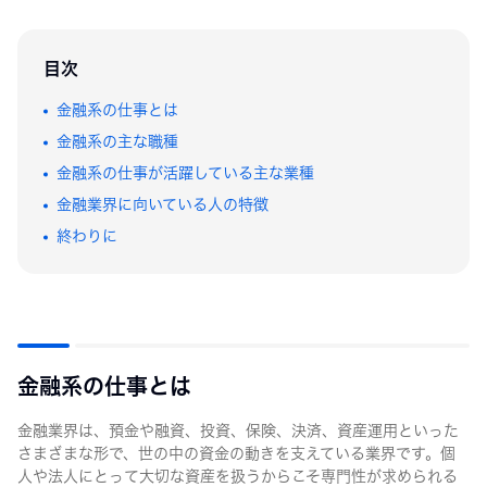
目次
金融系の仕事とは
金融系の主な職種
金融系の仕事が活躍している主な業種
金融業界に向いている人の特徴
終わりに
金融系の仕事とは
金融業界は、預金や融資、投資、保険、決済、資産運用といった
さまざまな形で、世の中の資金の動きを支えている業界です。個
人や法人にとって大切な資産を扱うからこそ専門性が求められる