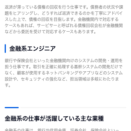
返済が滞っている債権の回収を行う仕事です。債務者の状況や課
題をヒアリングし、どうすれば返済できるのかを丁寧にアドバイ
スした上で、債権の回収を目指します。金融機関内で対応する
ケースもあれば、サービサーと呼ばれる債権回収会社が金融機関
などから委託を受けて対応するケースもあります。
金融系エンジニア
銀行や保険会社といった金融機関向けのシステムの開発・運用を
担う仕事です。取引を正確に処理する基幹システムの開発だけで
なく、顧客が使用するネットバンキングやアプリなどのシステム
設計や、セキュリティの強化など、担当領域は多岐にわたりま
す。
金融系の仕事が活躍している主な業種
金融系の仕事は、銀行や信用金庫、証券会社、保険会社といっ