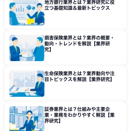
地方銀行業界とは？業界研究に役
立つ基礎知識＆最新トピックス
損害保険業界とは？業界の概要・
動向・トレンドを解説【業界研
究】
生命保険業界とは？業界動向や注
目トピックスを解説【業界研究】
証券業界とは？仕組みや主要企
業・業務をわかりやすく解説【業
界研究】