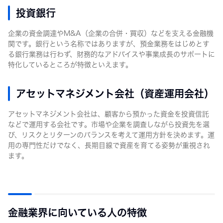
投資銀行
企業の資金調達やM&A（企業の合併・買収）などを支える金融機
関です。銀行という名称ではありますが、預金業務をはじめとす
る銀行業務は行わず、財務的なアドバイスや事業成長のサポートに
特化しているところが特徴といえます。
アセットマネジメント会社（資産運用会社）
アセットマネジメント会社は、顧客から預かった資金を投資信託
などで運用する会社です。市場や企業を調査しながら投資先を選
び、リスクとリターンのバランスを考えて運用方針を決めます。運
用の専門性だけでなく、長期目線で資産を育てる姿勢が重視され
ます。
金融業界に向いている人の特徴