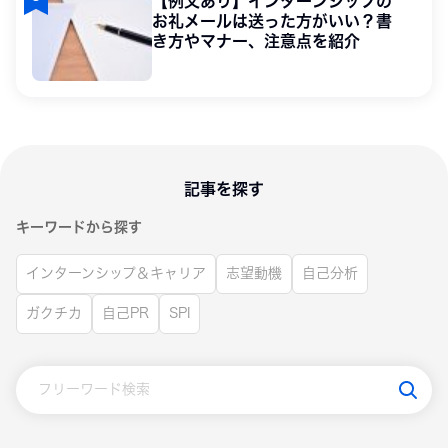
【例文あり】インターンシップの
お礼メールは送った方がいい？書
き方やマナー、注意点を紹介
記事を探す
キーワードから探す
インターンシップ＆キャリア
志望動機
自己分析
ガクチカ
自己PR
SPI