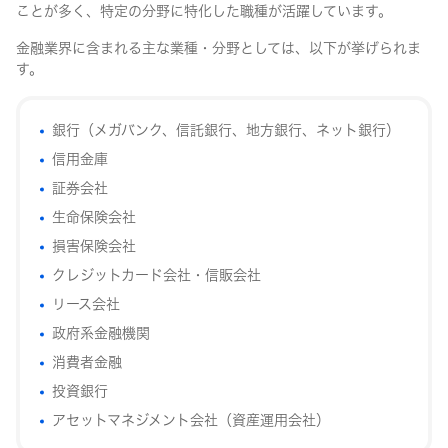
ことが多く、特定の分野に特化した職種が活躍しています。
金融業界に含まれる主な業種・分野としては、以下が挙げられま
す。
銀行（メガバンク、信託銀行、地方銀行、ネット銀行）
信用金庫
証券会社
生命保険会社
損害保険会社
クレジットカード会社・信販会社
リース会社
政府系金融機関
消費者金融
投資銀行
アセットマネジメント会社（資産運用会社）