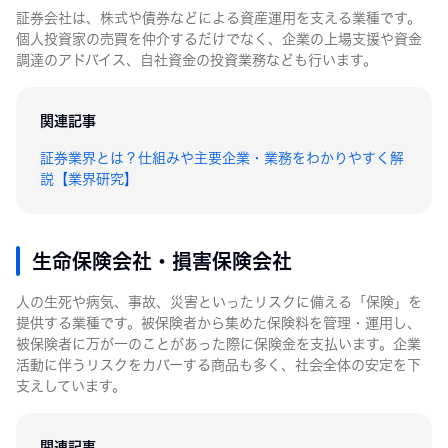
証券会社は、株式や債券などによる資産運用を支える業種です。
個人投資家の売買を仲介するだけでなく、企業の上場支援や資金
調達のアドバイス、自社資金の投資業務なども行います。
関連記事
証券業界とは？仕組みや主要企業・業務をわかりやすく解
説【業界研究】
生命保険会社・損害保険会社
人の生死や病気、事故、災害といったリスクに備える「保険」を
提供する業種です。被保険者から集めた保険料を管理・運用し、
被保険者に万が一のことがあった際に保険金を支払います。企業
活動に伴うリスクをカバーする商品も多く、社会全体の安定を下
支えしています。
関連記事