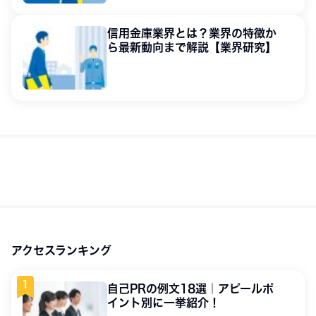
信用金庫業界とは？業界の特徴か
ら最新動向まで解説【業界研究】
アクセスランキング
自己PRの例文18選｜アピールポ
イント別に一挙紹介！