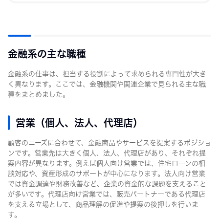
金融系の主な職種
金融系の仕事は、担当する役割によって求められる専門性が大き
く異なります。ここでは、金融機関や関連企業で見られる主な職
種をまとめました。
営業（個人、法人、代理店）
顧客のニーズに合わせて、金融商品やサービスを提案するポジショ
ンです。営業先は大きく個人、法人、代理店があり、それぞれ提
案内容が異なります。例えば個人向け営業では、住宅ローンの相
談対応や、資産形成のサポートが中心になります。法人向け営業
では資金調達や財務改善など、企業の資金的な課題を支えること
が多いです。代理店向け営業では、販売パートナーである代理店
を支える立場として、商品理解の促進や提案の後押しを行いま
す。