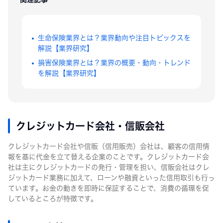
生命保険業界とは？業界動向や注目トピックスを
解説【業界研究】
損害保険業界とは？業界の概要・動向・トレンド
を解説【業界研究】
クレジットカード会社・信販会社
クレジットカード会社や信販（信用販売）会社は、顧客の信用情
報を基に代金を立て替える企業のことです。クレジットカード会
社は主にクレジットカードの発行・管理を担い、信販会社はクレ
ジットカード業務に加えて、ローンや融資といった信用取引も行っ
ています。お金の動きを即時に保証することで、消費の循環を促
しているところが特徴です。