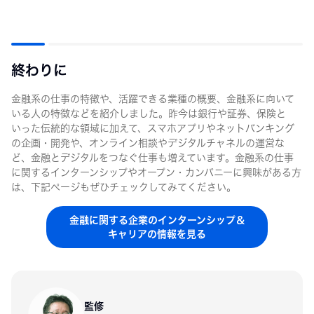
終わりに
金融系の仕事の特徴や、活躍できる業種の概要、金融系に向いて
いる人の特徴などを紹介しました。昨今は銀行や証券、保険と
いった伝統的な領域に加えて、スマホアプリやネットバンキング
の企画・開発や、オンライン相談やデジタルチャネルの運営な
ど、金融とデジタルをつなぐ仕事も増えています。金融系の仕事
に関するインターンシップやオープン・カンパニーに興味がある方
は、下記ページもぜひチェックしてみてください。
金融に関する企業のインターンシップ＆
キャリアの情報を見る
監修