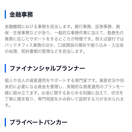
金融事務
金融機関における事務を担当します。銀行事務、証券事務、損
保・生保事務などがあり、一般的な事務作業に加えて、勤務先の
業務に応じたサポートをするところが特徴です。例えば銀行では
バックオフィス業務のほか、口座開設の補佐や振り込み・入出金
の処理、契約書類の管理などを担当します。
ファイナンシャルプランナー
個人や法人の資産運用をサポートする専門家です。資産状況や将
来的に必要になる資金を整理し、長期的な資産運用のプランを一
緒に組み立てます。お金に関するあらゆる知識に加えて、状況を
丁寧に聞き取り、専門用語をかみ砕いて説明する力が求められま
す。
プライベートバンカー