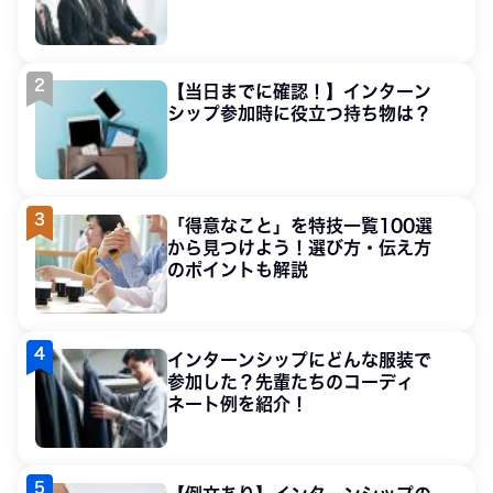
【当日までに確認！】インターン
シップ参加時に役立つ持ち物は？
「得意なこと」を特技一覧100選
から見つけよう！選び方・伝え方
のポイントも解説
インターンシップにどんな服装で
参加した？先輩たちのコーディ
ネート例を紹介！