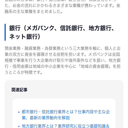
た、お金の流れにかかわるさまざまな業種が携わっています。金
融系の主な業種をまとめました。
銀行（メガバンク、信託銀行、地方銀行、
ネット銀行）
預金業務・融資業務・為替業務という三大業務を軸に、個人と企
業の双方に資金を循環させる役割を担います。メガバンクは全国
規模で事業を行う大企業向け取引や海外案件などを扱い、地方銀
行・信用金庫は地域の中小企業を中心に「地域の資金循環」を担
うところが特徴です。
関連記事
都市銀行・信託銀行業界とは？仕事内容や主な企
業、最新の業界動向を解説
地方銀行業界とは？業界研究に役立つ基礎知識＆