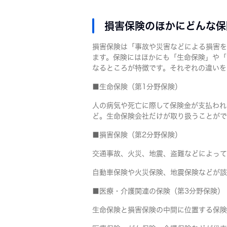
損害保険のほかにどんな保
損害保険は「事故や災害などによる損害を
ます。保険にはほかにも「生命保険」や「
なるところが特徴です。それぞれの違いを
■生命保険（第1分野保険）
人の病気や死亡に際して保険金が支払われ
ど。生命保険会社だけが取り扱うことがで
■損害保険（第2分野保険）
交通事故、火災、地震、盗難などによって
自動車保険や火災保険、地震保険などが該
■医療・介護関連の保険（第3分野保険）
生命保険と損害保険の中間に位置する保険