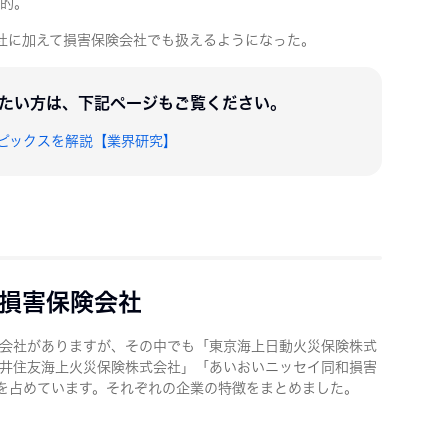
的。
会社に加えて損害保険会社でも扱えるようになった。
たい方は、下記ページもご覧ください。
ピックスを解説【業界研究】
損害保険会社
会社がありますが、その中でも「東京海上日動火災保険株式
井住友海上火災保険株式会社」「あいおいニッセイ同和損害
を占めています。それぞれの企業の特徴をまとめました。