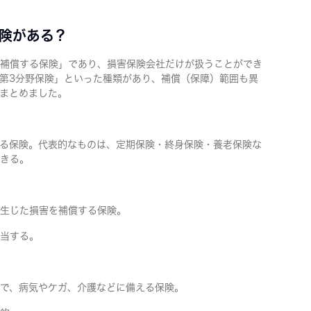
険がある？
補償する保険」であり、損害保険会社だけが扱うことができ
第3分野保険」といった種類があり、補償（保障）範囲も異
まとめました。
る保険。代表的なものは、定期保険・終身保険・養老保険な
きる。
生じた損害を補償する保険。
当する。
で、病気やケガ、介護などに備える保険。