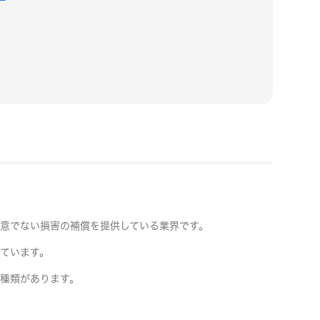
意でない損害の補償を提供している業界です。
ています。
種類があります。