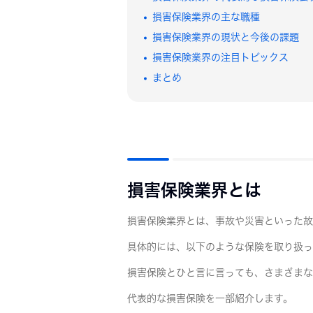
損害保険業界の主な職種
損害保険業界の現状と今後の課題
損害保険業界の注目トピックス
まとめ
損害保険業界とは
損害保険業界とは、事故や災害といった故
具体的には、以下のような保険を取り扱っ
損害保険とひと言に言っても、さまざまな
代表的な損害保険を一部紹介します。