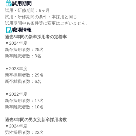
試用期間
試用・研修期間：6ヶ月

試用・研修期間の条件：本採用と同じ

職場情報
過去3年間の新卒採用者の定着率
▼2024年度

新卒採用者数：29名

新卒離職者数：3名

▼2023年度

新卒採用者数：29名

新卒離職者数：6名

▼2022年度

新卒採用者数：17名

新卒離職者数：10名

過去3年間の男女別新卒採用者数
▼2024年度

男性採用者数：22名
