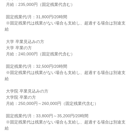
 月給：235,000円（固定残業代含む）

 固定残業代/月：31,800円/20時間

 ※固定残業代は残業がない場合も支給し、超過する場合は別途支
給

 大学 卒業見込みの方

 大学 卒業の方

 月給：240,000円（固定残業代含む）

 固定残業代/月：32,500円/20時間

 ※固定残業代は残業がない場合も支給し、超過する場合は別途支
給

 大学院 卒業見込みの方

 大学院 卒業の方

 月給：250,000円～260,000円（固定残業代含む）

 固定残業代/月：33,800円～35,200円/20時間

 ※固定残業代は残業がない場合も支給し、超過する場合は別途支
給
