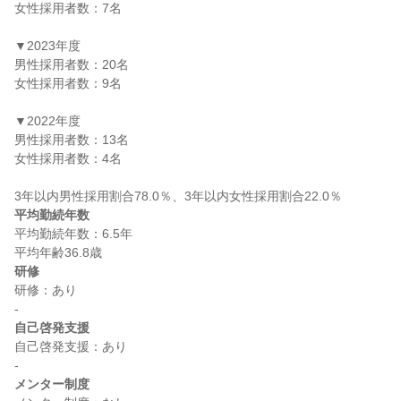
女性採用者数：7名

▼2023年度

男性採用者数：20名

女性採用者数：9名

▼2022年度

男性採用者数：13名

女性採用者数：4名

平均勤続年数
平均勤続年数：6.5年

研修
研修：あり

自己啓発支援
自己啓発支援：あり

メンター制度