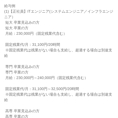
給与例

(1)【正社員】ITエンジニア(システムエンジニア／インフラエンジ
ニア）

 短大 卒業見込みの方

 短大 卒業の方

 月給：230,000円（固定残業代含む）

 固定残業代/月：31,100円/20時間

 ※固定残業代は残業がない場合も支給し、超過する場合は別途支
給

 専門 卒業見込みの方

 専門 卒業の方

 月給：230,000円～240,000円（固定残業代含む）

 固定残業代/月：31,100円～32,500円/20時間

 ※固定残業代は残業がない場合も支給し、超過する場合は別途支
給

 高専 卒業見込みの方

 高専 卒業の方
