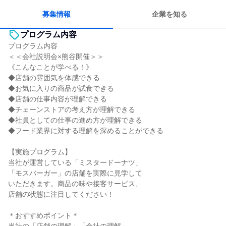
募集情報
企業を知る
プログラム内容
プログラム内容
＜＜会社説明会×熊谷開催＞＞
《こんなことが学べる！》
◆店舗の雰囲気を体感できる
◆お気に入りの商品が試食できる
◆店舗の仕事内容が理解できる
◆チェーンストアの考え方が理解できる
◆社員としての仕事の進め方が理解できる
◆フード業界に対する理解を深めることができる
【実施プログラム】
当社が運営している「ミスタードーナツ」
「モスバーガー」の店舗を実際に見学して
いただきます。商品の味や接客サービス、
店舗の状態に注目してください！
＊おすすめポイント＊