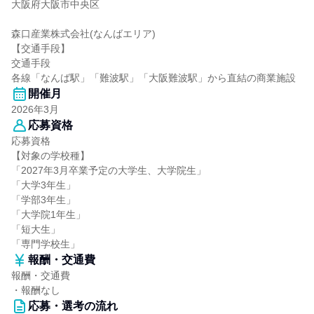
大阪府大阪市中央区
森口産業株式会社(なんばエリア)
【交通手段】
交通手段
各線「なんば駅」「難波駅」「大阪難波駅」から直結の商業施設
開催月
2026年3月
応募資格
応募資格
【対象の学校種】
「2027年3月卒業予定の大学生、大学院生」
「大学3年生」
「学部3年生」
「大学院1年生」
「短大生」
「専門学校生」
報酬・交通費
報酬・交通費
・報酬なし
応募・選考の流れ