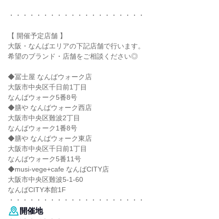
・・・・・・・・・・・・・・・・・・・・
【 開催予定店舗 】
大阪・なんばエリアの下記店舗で行います。
希望のブランド・店舗をご相談ください◎
◆冨士屋 なんばウォーク店
大阪市中央区千日前1丁目
なんばウォーク5番8号
◆膳や なんばウォーク西店
大阪市中央区難波2丁目
なんばウォーク1番8号
◆膳や なんばウォーク東店
大阪市中央区千日前1丁目
なんばウォーク5番11号
◆musi-vege+cafe なんばCITY店
大阪市中央区難波5-1-60
なんばCITY本館1F
・・・・・・・・・・・・・・・・・・・・
開催地