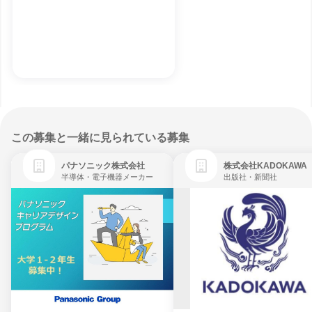
この募集と一緒に見られている募集
パナソニック株式会社
株式会社KADOKAWA
半導体・電子機器メーカー
出版社・新聞社