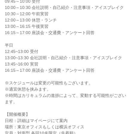
09:45～10:00 受付
10:00～10:30 会社説明・自己紹介・注意事項・アイスブレイク
10:30～12:00 午前実習
12:00～13:00 休憩・ランチ
13:00～16:15 午後実習
16:15～17:00 座談会・交通費・アンケート回答
半日
12:45~13:00 受付
13:00~13:30 会社説明・自己紹介・注意事項・アイスブレイク
13:45~16:00 実習
16:15～17:00 座談会・交通費・アンケート回答
※スケジュールは変更の可能性もございます。
※適宜休憩を挟みます。
※時間はカリキュラムの進捗によって、変動する可能性がござい
ます。
【開催概要】
日程：詳細はマイページにて案内
場所：東京オフィスもしくは横浜オフィス
定員：対面型 各回10名限定（先着順）