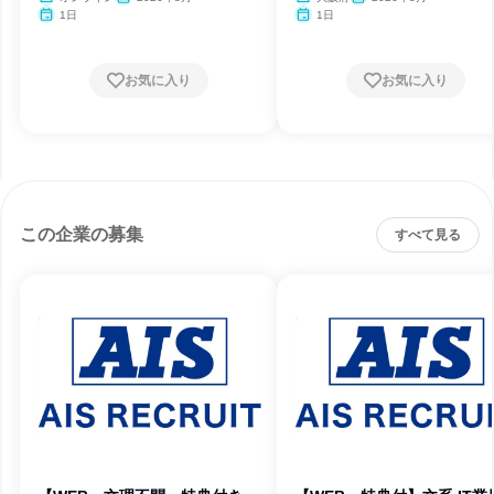
1日
1日
お気に入り
お気に入り
この企業の募集
すべて見る