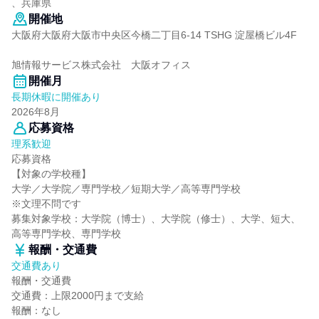
、兵庫県
開催地
大阪府大阪府大阪市中央区今橋二丁目6-14 TSHG 淀屋橋ビル4F
旭情報サービス株式会社 大阪オフィス
開催月
長期休暇に開催あり
2026年8月
応募資格
理系歓迎
応募資格
【対象の学校種】
大学／大学院／専門学校／短期大学／高等専門学校
※文理不問です
募集対象学校：大学院（博士）、大学院（修士）、大学、短大、
高等専門学校、専門学校
報酬・交通費
交通費あり
報酬・交通費
交通費：上限2000円まで支給
報酬：なし