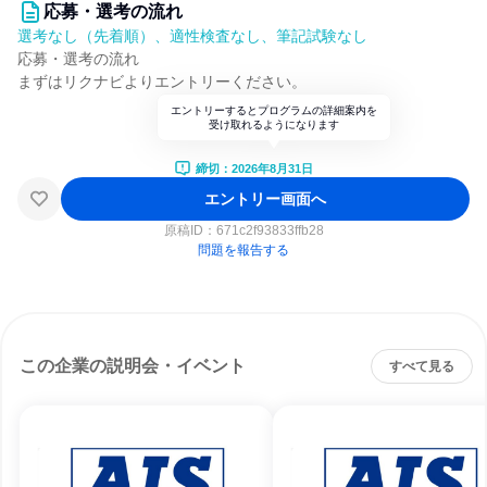
応募・選考の流れ
選考なし（先着順）、適性検査なし、筆記試験なし
応募・選考の流れ
まずはリクナビよりエントリーください。
エントリーするとプログラムの詳細案内を
受け取れるようになります
締切：2026年8月31日
エントリー画面へ
原稿ID：
671c2f93833ffb28
問題を報告する
この企業の説明会・イベント
すべて見る