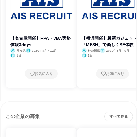
【名古屋開催】RPA・VBA実務
【横浜開催】最新ガジェッ
体験3days
「MESH」で楽しくSE体験
愛知県
2026年8月・12月
神奈川県
2026年8月・9月
1日
1日
お気に入り
お気に入り
この企業の募集
すべて見る