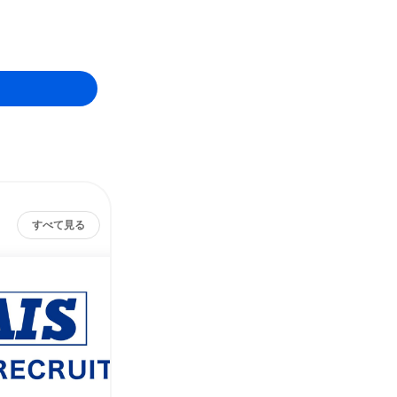
すべて見る