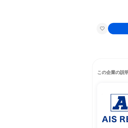
この企業の説