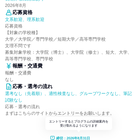
2026年8月
応募資格
文系歓迎、理系歓迎
応募資格
【対象の学校種】
大学／大学院／専門学校／短期大学／高等専門学校
文理不問です
募集対象学校：大学院（博士）、大学院（修士）、短大、大学、
高等専門学校、専門学校
報酬・交通費
報酬・交通費
なし
応募・選考の流れ
選考なし（先着順）、適性検査なし、グループワークなし、筆記
試験なし
応募・選考の流れ
まずはこちらのサイトからエントリーをお願いします。
エントリーするとプログラムの詳細案内を
受け取れるようになります
締切：2026年8月31日