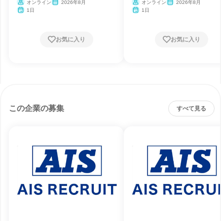
オンライン
2026年8月
オンライン
2026年8月
1日
1日
お気に入り
お気に入り
この企業の募集
すべて見る