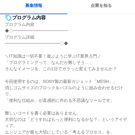
募集情報
企業を知る
プログラム内容
プログラム内容
◆◇━━━━━━━━━━━━━
プログラム詳細
━━━━━━━━━━━━━◇◆
＼IT知識は一切不要！遊ぶように学ぶIT業界入門／
「プログラミングって、なんだか難しそう…」
そんなイメージを、この1日でガラッと変えてみませんか？
今回使用するのは、SONY製の最新ガジェット「MESH」。
消しゴムサイズのブロックをパズルのように組み合わせるだけ
で、
「便利な仕組み」が直感的に作れる不思議なツールです。
難しいコードを書く必要はありません。
大切なのは「どうすればもっと便利になるかな？」というアイデ
ィア。
エンジニアが最も大切にしている「考えるプロセス」を、