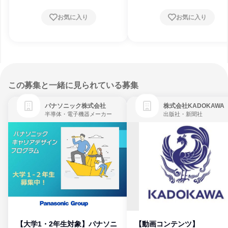
お気に入り
お気に入り
この募集と一緒に見られている募集
パナソニック株式会社
株式会社KADOKAWA
半導体・電子機器メーカー
出版社・新聞社
【大学1・2年生対象】パナソニ
【動画コンテンツ】