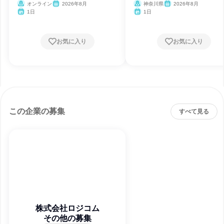
オンライン
2026年8月
神奈川県
2026年8月
1日
1日
お気に入り
お気に入り
この企業の募集
すべて見る
株式会社ロジコム
その他の募集