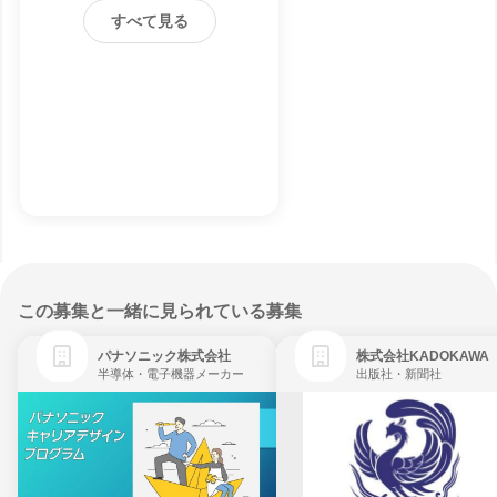
すべて見る
この募集と一緒に見られている募集
パナソニック株式会社
株式会社KADOKAWA
半導体・電子機器メーカー
出版社・新聞社