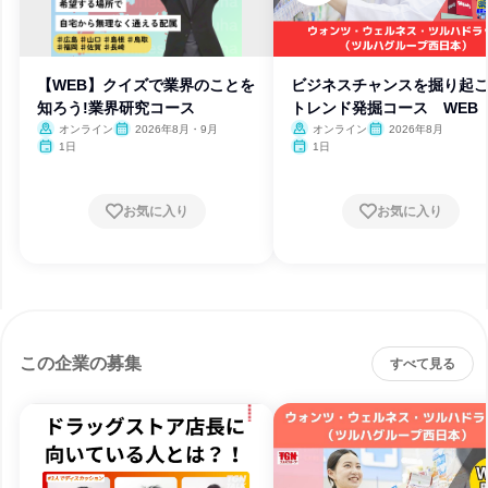
【WEB】クイズで業界のことを
ビジネスチャンスを掘り起こ
知ろう!業界研究コース
トレンド発掘コース WEB
オンライン
2026年8月・9月
オンライン
2026年8月
1日
1日
お気に入り
お気に入り
この企業の募集
すべて見る