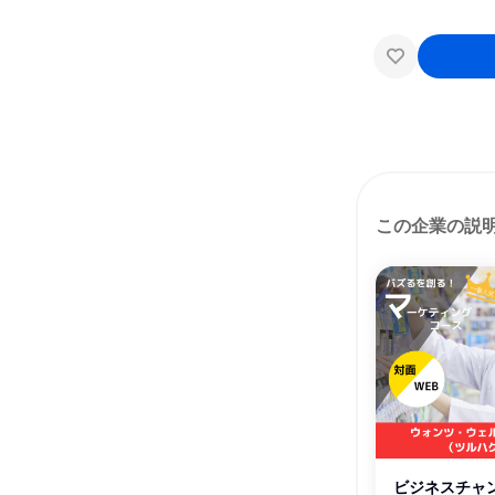
この企業の説
ビジネスチャ