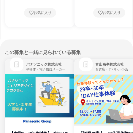
お気に入り
お気に入り
この募集と一緒に見られている募集
パナソニック株式会社
青山商事株式会社
半導体・電子機器メーカー
百貨店・アパレル小売