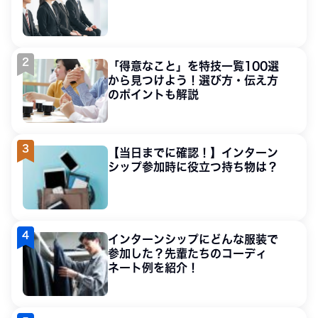
「得意なこと」を特技一覧100選
から見つけよう！選び方・伝え方
のポイントも解説
【当日までに確認！】インターン
シップ参加時に役立つ持ち物は？
インターンシップにどんな服装で
参加した？先輩たちのコーディ
ネート例を紹介！