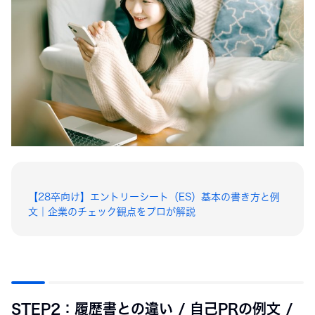
【28卒向け】エントリーシート（ES）基本の書き方と例
文｜企業のチェック観点をプロが解説
STEP2：履歴書との違い / 自己PRの例文 /