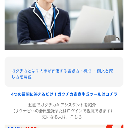
ガクチカとは？人事が評価する書き方・構成 ・例文と探
し方を解説
4つの質問に答えるだけ！ガクチカ素案生成ツールはコチラ
動画でガクチカAIアシスタントを紹介！
(リクナビへの会員登録またはログインで視聴できます）
気になる人は、こちら↓