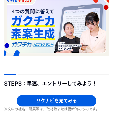
STEP3：早速、エントリーしてみよう！
リクナビを見てみる
※文中の社名・所属等は、取材時または更新時のものです。