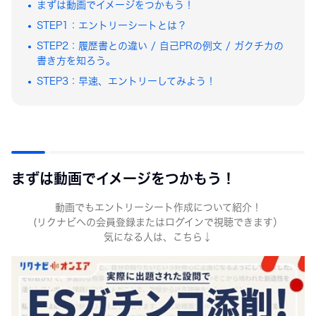
まずは動画でイメージをつかもう！
大学1・2年生
STEP1：エントリーシートとは？
STEP2：履歴書との違い / 自己PRの例文 / ガクチカの
書き方を知ろう。
STEP3：早速、エントリーしてみよう！
まずは動画でイメージをつかもう！
動画でもエントリーシート作成について紹介！
(リクナビへの会員登録またはログインで視聴できます）
気になる人は、こちら↓