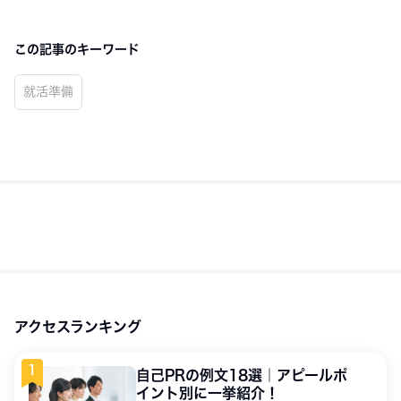
この記事のキーワード
就活準備
アクセスランキング
自己PRの例文18選｜アピールポ
イント別に一挙紹介！