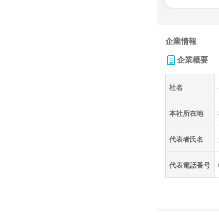
企業情報
企業概要
社名
本社所在地
代表者氏名
代表電話番号