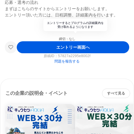
応募・選考の流れ
まずはこちらのサイトからエントリーをお願いします。
エントリー頂いた方には、日程調整、詳細案内を行います。
エントリーするとプログラムの詳細案内を
受け取れるようになります
締切：なし
エントリー画面へ
原稿ID：
57827a2295e8002f
問題を報告する
この企業の説明会・イベント
すべて見る